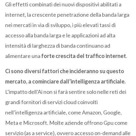
Gli effetti combinati dei nuovi dispositivi abilitati a
internet, la crescente penetrazione della banda larga
nei mercati in via di sviluppo, i più elevati tassi di
accesso alla banda larga e le applicazioni ad alta
intensità di larghezza di banda continuano ad
alimentare una
forte crescita del traffico internet
.
Ci sono diversi fattori che incideranno su questo
mercato, a cominciare dall’intelligenza artificiale.
L’impatto dell’Ai non si farà sentire solo nelle reti dei
grandi fornitori di servizi cloud coinvolti
nell’intelligenza artificiale, come Amazon, Google,
Meta e Microsoft. Molte aziende offrono Gpu come
servizio (as a service), ovvero accesso on-demand alle