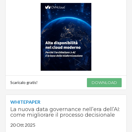
Scaricalo gratis!
DOWNLOAD
WHITEPAPER
La nuova data governance nell’era dell’AI:
come migliorare il processo decisionale
20 Ott 2025