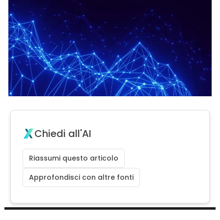
Chiedi all'AI
Riassumi questo articolo
Approfondisci con altre fonti