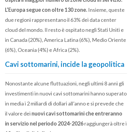
L’Europa segue con oltre 130 zone.
Insieme, queste
due regioni rappresentano il 63% dei data center
cloud del mondo. Il resto è ospitato negli Stati Uniti e
in Canada (20%), America Latina (6%), Medio Oriente
(6%), Oceania (4%) e Africa (2%).
Cavi sottomarini, incide la geopolitica
Nonostante alcune fluttuazioni, negli ultimi 8 anni gli
investimenti in nuovi cavi sottomarini hanno superato
in media i 2 miliardi di dollari all’anno e si prevede che
il valore dei
nuovi cavi sottomarini che entreranno
in servizio nel periodo 2024-2026
raggiungerà oltre i