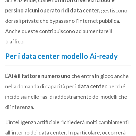
persino alcuni operatori di data center,
gestiscono
dorsali private che bypassano l’internet pubblica.
Anche queste contribuiscono ad aumentare il
traffico.
Per i data center modello Ai-ready
L’Ai è il fattore numero uno
che entra in gioco anche
nella domanda di capacità per i
data center,
perché
incide sia nelle fasi di addestramento dei modelli che
di inferenza.
L’intelligenza artificiale richiederà molti cambiamenti
all’interno dei data center. In particolare, occorrerà