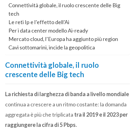
Connettività globale, il ruolo crescente delle Big
tech
Le reti Ip e l’effetto dell’Ai
Per i data center modello Ai-ready
Mercato cloud, l’Europa ha aggiunto più region
Cavi sottomarini, incide la geopolitica
Connettività globale, il ruolo
crescente delle Big tech
La richiesta di larghezza di banda a livello mondiale
continua a crescere a un ritmo costante: la domanda
aggregata è più che triplicata
tra il 2019 e il 2023 per
raggiungere la cifra di 5 Pbps.