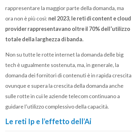
rappresentare la maggior parte della domanda, ma
ora non è più così:
nel 2023, le reti di content e cloud
provider rappresentavano oltre il 70% dell’utilizzo
totale della larghezza di banda.
Non su tutte le rotte internet la domanda delle big
tech è ugualmente sostenuta, ma, in generale, la
domanda dei fornitori di contenuti è in rapida crescita
ovunque e supera la crescita della domanda anche
sulle rotte in cui le aziende telecom continuano a
guidare l’utilizzo complessivo della capacità.
Le reti Ip e l’effetto dell’Ai