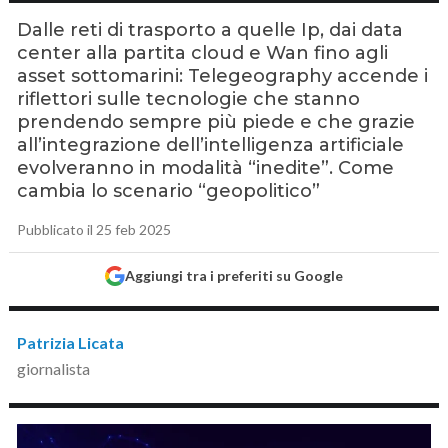
Dalle reti di trasporto a quelle Ip, dai data
center alla partita cloud e Wan fino agli
asset sottomarini: Telegeography accende i
riflettori sulle tecnologie che stanno
prendendo sempre più piede e che grazie
all’integrazione dell’intelligenza artificiale
evolveranno in modalità “inedite”. Come
cambia lo scenario “geopolitico”
Pubblicato il 25 feb 2025
Aggiungi tra i preferiti su Google
Patrizia Licata
giornalista