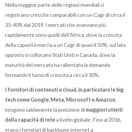
Nella maggior parte delle regioni mondiali si
registrano crescite comparabili con un Cagr di circa il
35-40% dal 2019. I mercati che avanzano più
rapidamente sono quelli dell’Africa, dove la crescita
della capacità marcia a un Cagr di quasi il 50%; sul lato
opposto si collocano Stati Uniti e Canada, dove la
maturità del mercato ha rallentato la domanda
fermando il tasso di crescita a circa il 30%.
I fornitori di contenuti e cloud, in particolare le big
tech come Google, Meta, Microsoft e Amazon
,
tengono saldamente la posizione di
maggiori utenti
della capacità di rete
a livello globale. Fino al 2016,
erano i fornitori di backbone internet a