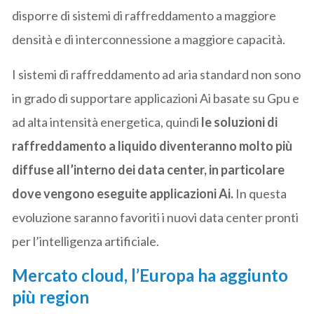
disporre di sistemi di raffreddamento a maggiore
densità e di interconnessione a maggiore capacità.
I sistemi di raffreddamento ad aria standard non sono
in grado di supportare applicazioni Ai basate su Gpu e
ad alta intensità energetica, quindi
le soluzioni di
raffreddamento a liquido diventeranno molto più
diffuse all’interno dei data center, in particolare
dove vengono eseguite applicazioni Ai.
In questa
evoluzione saranno favoriti i nuovi data center pronti
per l’intelligenza artificiale.
Mercato cloud
, l’Europa ha aggiunto
più region