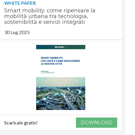
WHITE PAPER
Smart mobility: come ripensare la
mobilità urbana tra tecnologia,
sostenibilità e servizi integrati
30 Lug 2025
Scaricalo gratis!
DOWNLOAD