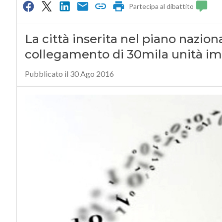
Partecipa al dibattito
La città inserita nel piano naziona
collegamento di 30mila unità im
Pubblicato il 30 Ago 2016