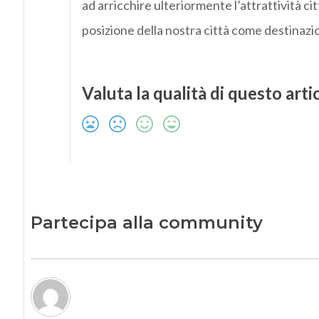
ad arricchire ulteriormente l’attrattività ci
posizione della nostra città come destinazi
Valuta la qualità di questo arti
Partecipa alla community