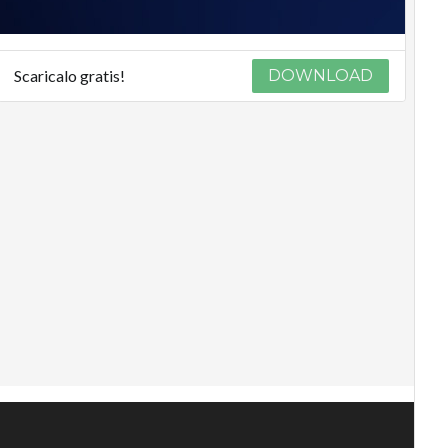
Scaricalo gratis!
DOWNLOAD