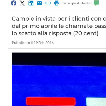
Partecipa al dibattito
Cambio in vista per i clienti con 
dal primo aprile le chiamate pas
lo scatto alla risposta (20 cent)
Pubblicato il 29 Feb 2016