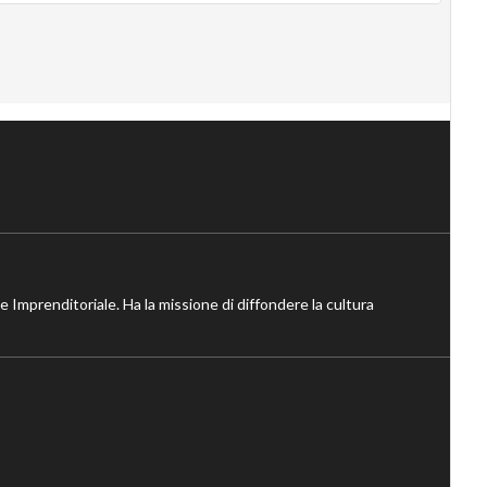
ne Imprenditoriale. Ha la missione di diffondere la cultura