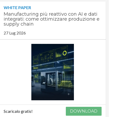
WHITE PAPER
Manufacturing più reattivo con AI e dati
integrati: come ottimizzare produzione e
supply chain
27 Lug 2026
Scaricalo gratis!
DOWNLOAD