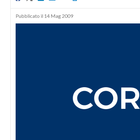
Pubblicato il 14 Mag 2009