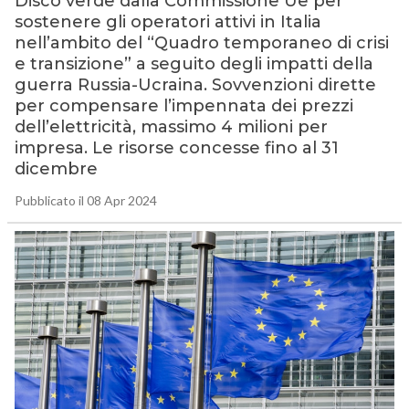
Disco verde dalla Commissione Ue per
sostenere gli operatori attivi in Italia
nell’ambito del “Quadro temporaneo di crisi
e transizione” a seguito degli impatti della
guerra Russia-Ucraina. Sovvenzioni dirette
per compensare l’impennata dei prezzi
dell’elettricità, massimo 4 milioni per
impresa. Le risorse concesse fino al 31
dicembre
Pubblicato il 08 Apr 2024