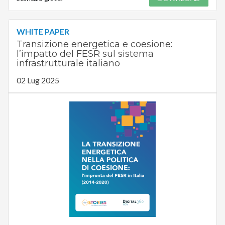
WHITE PAPER
Transizione energetica e coesione:
l’impatto del FESR sul sistema
infrastrutturale italiano
02 Lug 2025