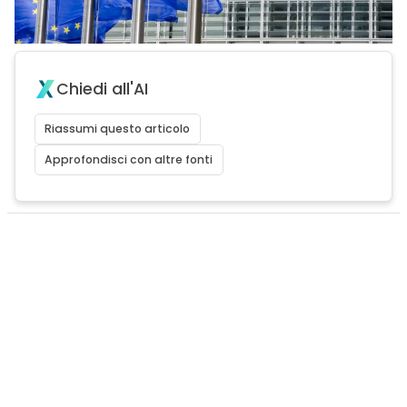
Chiedi all'AI
Riassumi questo articolo
Approfondisci con altre fonti