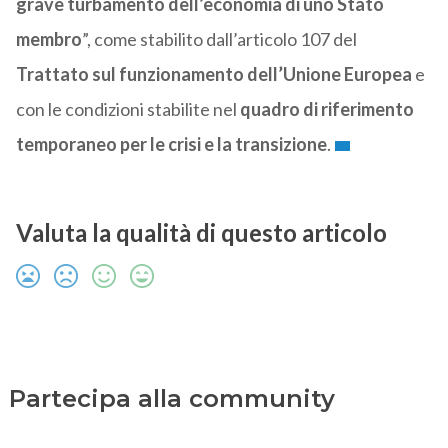
grave turbamento dell’economia di uno Stato
membro
”, come stabilito dall’articolo 107 del
Trattato sul funzionamento dell’Unione Europea
e
con le condizioni stabilite nel
quadro di riferimento
temporaneo per le crisi e la transizione
.
Valuta la qualità di questo articolo
Partecipa alla community