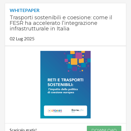
WHITEPAPER
Trasporti sostenibili e coesione: come il
FESR ha accelerato l’integrazione
infrastrutturale in Italia
02 Lug 2025
Scaricalo gratis!
DOWNLOAD