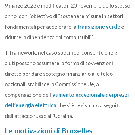
9 marzo 2023 e modificato il 20 novembre dello stesso
anno, con l’obiettivo di “sostenere misure in settori
fondamentali per accelerare la
transizione verde
e
ridurre la dipendenza dai combustibili”.
Il framework, nel caso specifico, consente che gli
aiuti possano assumere la forma di sovvenzioni
dirette per dare sostegno finanziario alle telco
nazionali, stabilisce la Commissione Ue, a
compensazione dell’
aumento eccezionale dei prezzi
dell’energia elettrica
che si è registrato a seguito
dell’attacco russo all’Ucraina.
Le motivazioni di Bruxelles