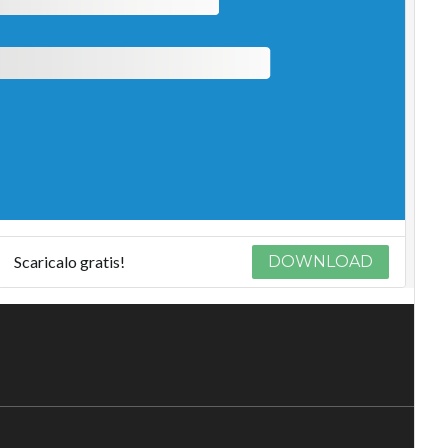
Scaricalo gratis!
DOWNLOAD