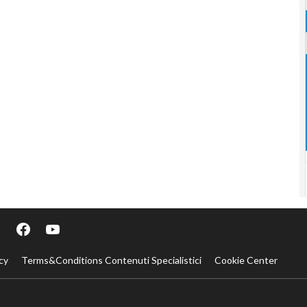
cy
Terms&Conditions Contenuti Specialistici
Cookie Center