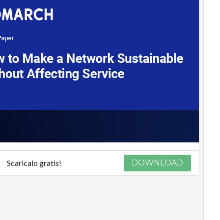
Scaricalo gratis!
DOWNLOAD