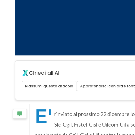
Chiedi all'AI
Riassumi questo articolo
Approfondisci con altre font
E'
rinviato al prossimo 22 dicembre lo
Slc-Cgil, Fistel-Cisl e Uilcom-Uil a