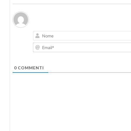
0
COMMENTI