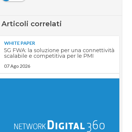
Articoli correlati
WHITE PAPER
5G FWA: la soluzione per una connettività
scalabile e competitiva per le PMI
07 Ago 2026