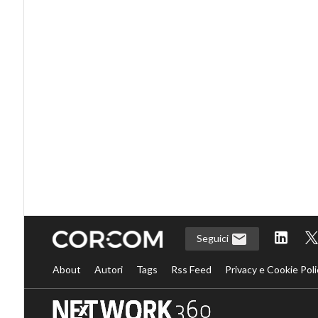
Seguici
About
Autori
Tags
Rss Feed
Privacy e Cookie Poli