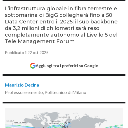
L’infrastruttura globale in fibra terrestre e
sottomarina di BigG collegherà fino a 50
Data Center entro il 2025: il suo backbone
da 3,2 milioni di chilometri sarà reso
completamente autonomo al Livello 5 del
Tele Management Forum
Pubblicato il 22 ott 2025
Aggiungi tra i preferiti su Google
Maurizio Decina
Professore emerito, Politecnico di Milano