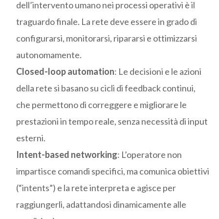
dell’intervento umano nei processi operativi è il
traguardo finale. La rete deve essere in grado di
configurarsi, monitorarsi, ripararsi e ottimizzarsi
autonomamente.
Closed-loop automation
: Le decisioni e le azioni
della rete si basano su cicli di feedback continui,
che permettono di correggere e migliorare le
prestazioni in tempo reale, senza necessità di input
esterni.
Intent-based networking
: L’operatore non
impartisce comandi specifici, ma comunica obiettivi
(“intents”) e la rete interpreta e agisce per
raggiungerli, adattandosi dinamicamente alle