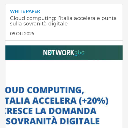
WHITE PAPER
Cloud computing: l’Italia accelera e punta
sulla sovranità digitale
09 Ott 2025