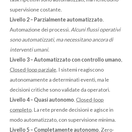
supervisione costante.
Livello 2 – Parzialmente automatizzato
.
Automazione dei processi
. Alcuni flussi operativi
sono automatizzati, ma necessitano ancora di
interventi umani.
Livello 3 – Automatizzato con controllo umano
,
Closed-loop parziale
. I sistemi reagiscono
autonomamente a determinati eventi, ma le
decisioni critiche sono validate da operatori.
Livello 4 – Quasi autonomo
.
Closed-loop
completo
. La rete prende decisioni e agisce in
modo automatizzato, con supervisione minima.
Livello 5 – Completamente autonomo
.
Zero-