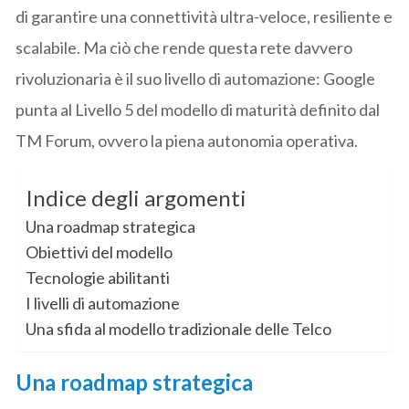
di garantire una connettività ultra-veloce, resiliente e
scalabile. Ma ciò che rende questa rete davvero
rivoluzionaria è il suo livello di automazione: Google
punta al Livello 5 del modello di maturità definito dal
TM Forum, ovvero la piena autonomia operativa.
Indice degli argomenti
Una roadmap strategica
Obiettivi del modello
Tecnologie abilitanti
I livelli di automazione
Una sfida al modello tradizionale delle Telco
Una roadmap strategica