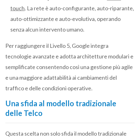
touch
. La rete è auto-configurante, auto-riparante,
auto-ottimizzante e auto-evolutiva, operando
senza alcun intervento umano.
Per raggiungere il Livello 5, Google integra
tecnologie avanzate e adotta architetture modulari e
semplificate consentendo così una gestione più agile
e una maggiore adattabilità ai cambiamenti del
traffico e delle condizioni operative.
Una sfida al modello tradizionale
delle Telco
Questa scelta non solo sfida il modello tradizionale