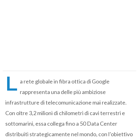
L
a rete globale in fibra ottica di Google
rappresenta una delle più ambiziose
infrastrutture di telecomunicazione mai realizzate.
Con oltre 3,2 milioni di chilometri di cavi terrestri e
sottomarini, essa collega fino a 50 Data Center
distribuiti strategicamente nel mondo, con l’obiettivo