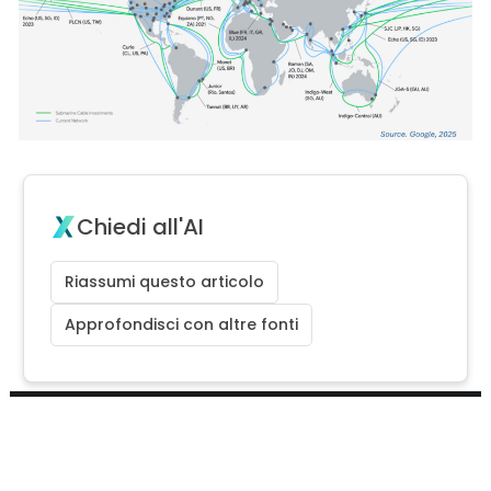
Chiedi all'AI
Riassumi questo articolo
Approfondisci con altre fonti