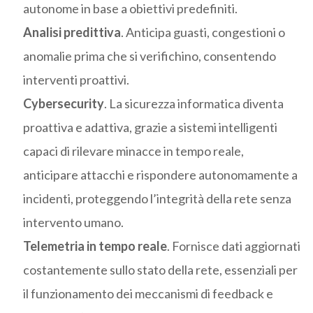
autonome in base a obiettivi predefiniti.
Analisi predittiva
. Anticipa guasti, congestioni o
anomalie prima che si verifichino, consentendo
interventi proattivi.
Cybersecurity
. La sicurezza informatica diventa
proattiva e adattiva, grazie a sistemi intelligenti
capaci di rilevare minacce in tempo reale,
anticipare attacchi e rispondere autonomamente a
incidenti, proteggendo l’integrità della rete senza
intervento umano.
Telemetria in tempo reale
. Fornisce dati aggiornati
costantemente sullo stato della rete, essenziali per
il funzionamento dei meccanismi di feedback e