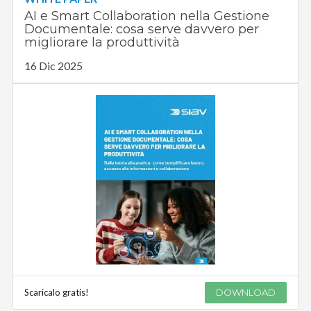
AI e Smart Collaboration nella Gestione
Documentale: cosa serve davvero per
migliorare la produttività
16 Dic 2025
Scaricalo gratis!
DOWNLOAD