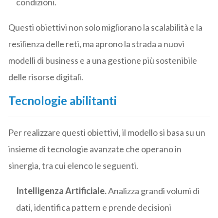
condizioni.
Questi obiettivi non solo migliorano la scalabilità e la
resilienza delle reti, ma aprono la strada a nuovi
modelli di business e a una gestione più sostenibile
delle risorse digitali.
Tecnologie abilitanti
Per realizzare questi obiettivi, il modello si basa su un
insieme di tecnologie avanzate che operano in
sinergia, tra cui elenco le seguenti.
Intelligenza Artificiale.
Analizza grandi volumi di
dati, identifica pattern e prende decisioni