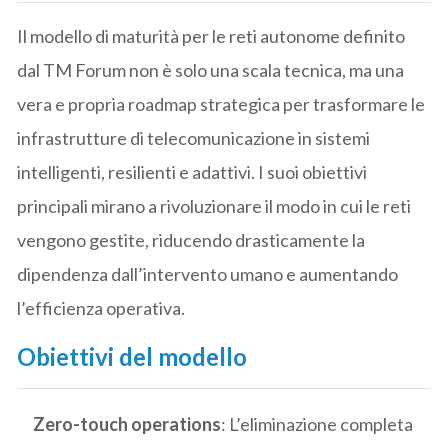
Il modello di maturità per le reti autonome definito
dal TM Forum non è solo una scala tecnica, ma una
vera e propria roadmap strategica per trasformare le
infrastrutture di telecomunicazione in sistemi
intelligenti, resilienti e adattivi. I suoi obiettivi
principali mirano a rivoluzionare il modo in cui le reti
vengono gestite, riducendo drasticamente la
dipendenza dall’intervento umano e aumentando
l’efficienza operativa.
Obiettivi del modello
Zero-touch operations
: L’eliminazione completa