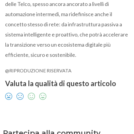
delle Telco, spesso ancora ancorato a livelli di
automazione intermedi, ma ridefinisce anche il
concetto stesso di rete: da infrastruttura passiva a
sistema intelligente e proattivo, che potrà accelerare
la transizione verso un ecosistema digitale più
efficiente, sicuro e sostenibile.
@RIPRODUZIONE RISERVATA
Valuta la qualità di questo articolo
Partecipa alla community