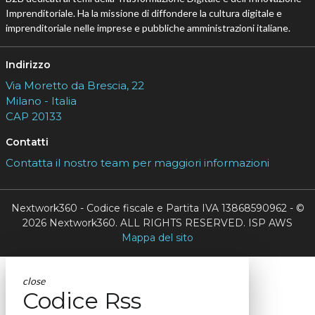
Imprenditoriale. Ha la missione di diffondere la cultura digitale e
imprenditoriale nelle imprese e pubbliche amministrazioni italiane.
Indirizzo
Via Moretto da Brescia, 22
Milano - Italia
CAP 20133
Contatti
Contatta il nostro team per maggiori informazioni
Nextwork360 - Codice fiscale e Partita IVA 13868590962 - ©
2026 Nextwork360. ALL RIGHTS RESERVED. ISP AWS
Mappa del sito
close
Codice Rss