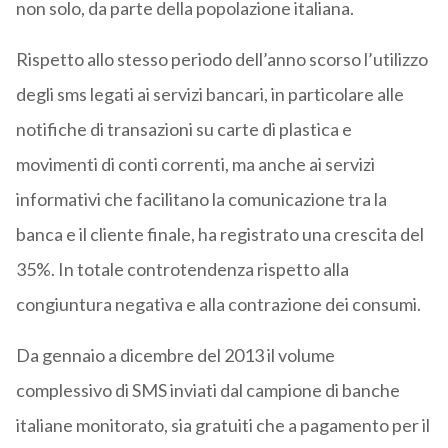
non solo, da parte della popolazione italiana.
Rispetto allo stesso periodo dell’anno scorso l’utilizzo
degli sms legati ai servizi bancari, in particolare alle
notifiche di transazioni su carte di plastica e
movimenti di conti correnti, ma anche ai servizi
informativi che facilitano la comunicazione tra la
banca e il cliente finale, ha registrato una crescita del
35%. In totale controtendenza rispetto alla
congiuntura negativa e alla contrazione dei consumi.
Da gennaio a dicembre del 2013 il volume
complessivo di SMS inviati dal campione di banche
italiane monitorato, sia gratuiti che a pagamento per il