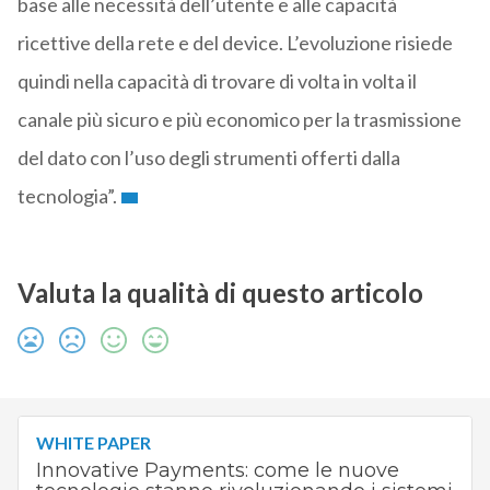
base alle necessità dell’utente e alle capacità
ricettive della rete e del device. L’evoluzione risiede
quindi nella capacità di trovare di volta in volta il
canale più sicuro e più economico per la trasmissione
del dato con l’uso degli strumenti offerti dalla
tecnologia”.
Valuta la qualità di questo articolo
WHITE PAPER
Innovative Payments: come le nuove