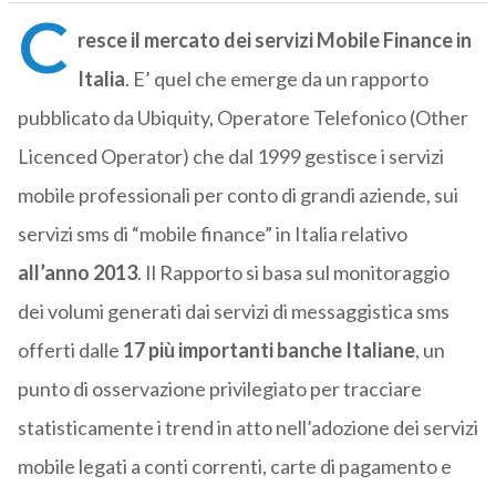
C
resce il mercato dei servizi Mobile Finance in
Italia
. E’ quel che emerge da un rapporto
pubblicato da Ubiquity, Operatore Telefonico (Other
Licenced Operator) che dal 1999 gestisce i servizi
mobile professionali per conto di grandi aziende, sui
servizi sms di “mobile finance” in Italia relativo
all’anno 2013
. Il Rapporto si basa sul monitoraggio
dei volumi generati dai servizi di messaggistica sms
offerti dalle
17 più importanti banche Italiane
, un
punto di osservazione privilegiato per tracciare
statisticamente i trend in atto nell’adozione dei servizi
mobile legati a conti correnti, carte di pagamento e