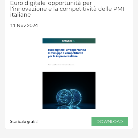
Euro digitale: opportunità per
l'innovazione e la competitività delle PMI
italiane
11 Nov 2024
Scaricalo gratis!
DOWNLOAD