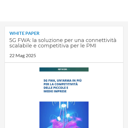
WHITE PAPER
5G FWA: la soluzione per una connettività
scalabile e competitiva per le PMI
22 Mag 2025