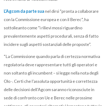
L’Agcom da parte sua
nel dirsi “pronta a collaborare
con la Commissione europea e con il Berec”, ha
sottolieanto come “i rilievi mossi riguardino
prevalentemente aspetti procedurali, senza di fatto
incidere sugli aspetti sostanziali delle proposte”.
“La Commissione quando parla di certezza normativa
regolatoria deve rappresentare tutti gli operatori e
non soltanto gli incumbent – si legge nella nota degli
Olo -. Certi che l’assoluta opportunità e correttezza
delle decisioni dell’Agcom saranno riconosciute in
sede di confronto con Ue e Berec nelle prossime