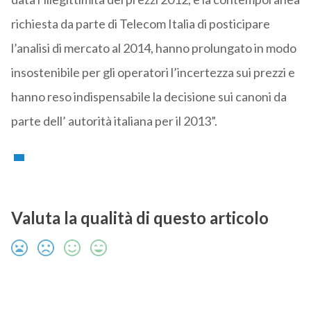
richiesta da parte di Telecom Italia di posticipare
l’analisi di mercato al 2014, hanno prolungato in modo
insostenibile per gli operatori l’incertezza sui prezzi e
hanno reso indispensabile la decisione sui canoni da
parte dell’ autorità italiana per il 2013”.
Valuta la qualità di questo articolo