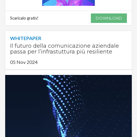
Scaricalo gratis!
DOWNLOAD
WHITEPAPER
Il futuro della comunicazione aziendale
passa per l’infrastuttura più resiliente
05 Nov 2024