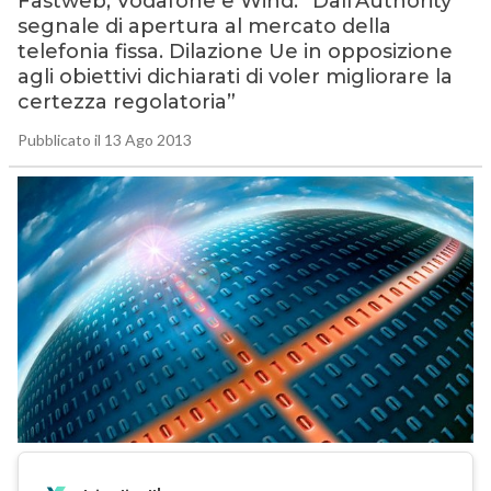
Fastweb, Vodafone e Wind: “Dall’Authority
segnale di apertura al mercato della
telefonia fissa. Dilazione Ue in opposizione
agli obiettivi dichiarati di voler migliorare la
certezza regolatoria”
Pubblicato il 13 Ago 2013