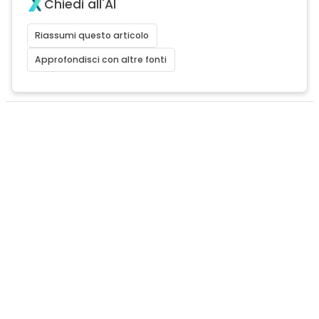
Chiedi all'AI
Riassumi questo articolo
Approfondisci con altre fonti