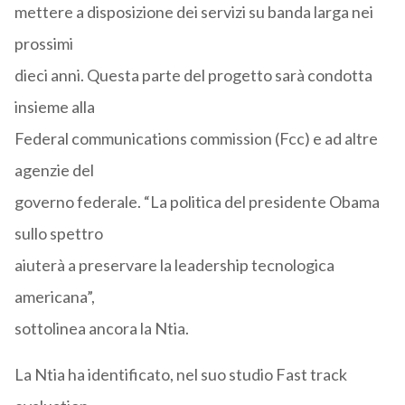
mettere a disposizione dei servizi su banda larga nei
prossimi
dieci anni. Questa parte del progetto sarà condotta
insieme alla
Federal communications commission (Fcc) e ad altre
agenzie del
governo federale. “La politica del presidente Obama
sullo spettro
aiuterà a preservare la leadership tecnologica
americana”,
sottolinea ancora la Ntia.
La Ntia ha identificato, nel suo studio Fast track