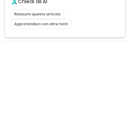
Chiedi all'AI
Riassumi questo articolo
Approfondisci con altre fonti