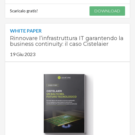
Scaricalo gratis!
DOWNLOAD
WHITE PAPER
Rinnovare l’infrastruttura IT garantendo la
business continuity: il caso Cistelaier
19 Giu 2023