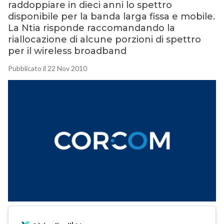
raddoppiare in dieci anni lo spettro
disponibile per la banda larga fissa e mobile.
La Ntia risponde raccomandando la
riallocazione di alcune porzioni di spettro
per il wireless broadband
Pubblicato il 22 Nov 2010