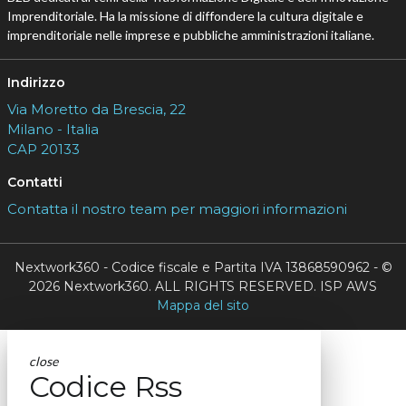
Imprenditoriale. Ha la missione di diffondere la cultura digitale e
imprenditoriale nelle imprese e pubbliche amministrazioni italiane.
Indirizzo
Via Moretto da Brescia, 22
Milano - Italia
CAP 20133
Contatti
Contatta il nostro team per maggiori informazioni
Nextwork360 - Codice fiscale e Partita IVA 13868590962 - ©
2026 Nextwork360. ALL RIGHTS RESERVED. ISP AWS
Mappa del sito
close
Codice Rss