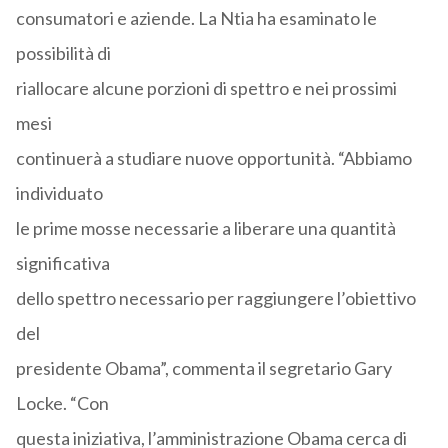
consumatori e aziende. La Ntia ha esaminato le
possibilità di
riallocare alcune porzioni di spettro e nei prossimi
mesi
continuerà a studiare nuove opportunità. “Abbiamo
individuato
le prime mosse necessarie a liberare una quantità
significativa
dello spettro necessario per raggiungere l’obiettivo
del
presidente Obama”, commenta il segretario Gary
Locke. “Con
questa iniziativa, l’amministrazione Obama cerca di