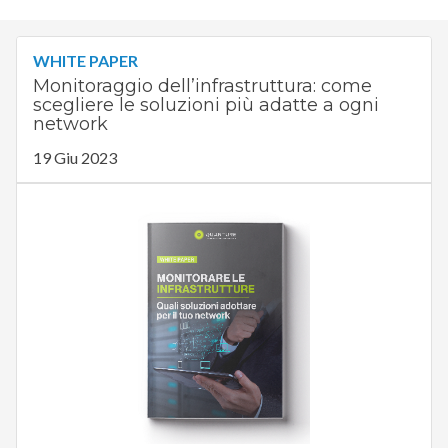
WHITE PAPER
Monitoraggio dell’infrastruttura: come
scegliere le soluzioni più adatte a ogni
network
19 Giu 2023