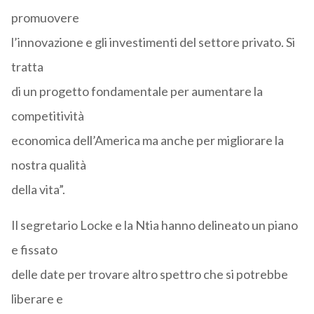
promuovere
l’innovazione e gli investimenti del settore privato. Si
tratta
di un progetto fondamentale per aumentare la
competitività
economica dell’America ma anche per migliorare la
nostra qualità
della vita”.
Il segretario Locke e la Ntia hanno delineato un piano
e fissato
delle date per trovare altro spettro che si potrebbe
liberare e