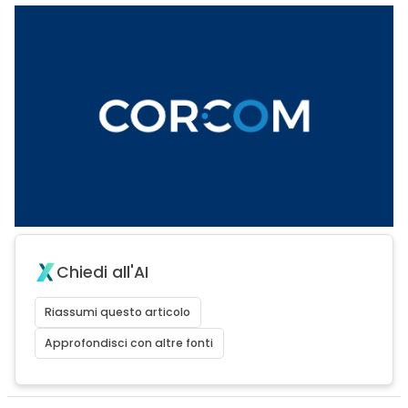
Chiedi all'AI
Riassumi questo articolo
Approfondisci con altre fonti