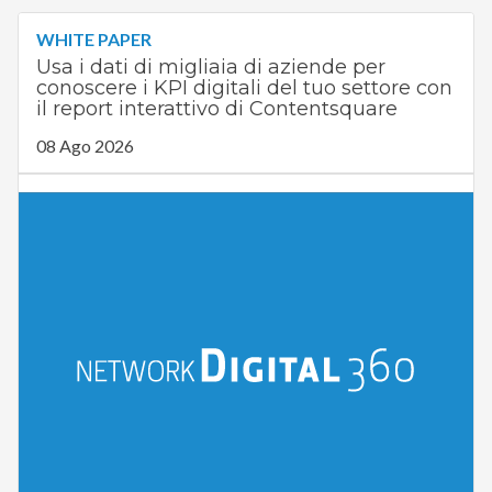
WHITE PAPER
Usa i dati di migliaia di aziende per
conoscere i KPI digitali del tuo settore con
il report interattivo di Contentsquare
08 Ago 2026