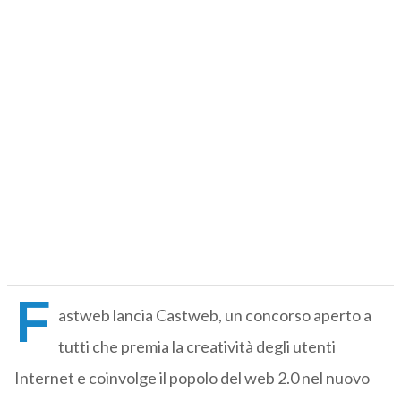
F
astweb lancia Castweb, un concorso aperto a
tutti che premia la creatività degli utenti
Internet e coinvolge il popolo del web 2.0 nel nuovo