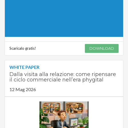
Scaricalo gratis!
DOWNLOAD
WHITE PAPER
Dalla visita alla relazione: come ripensare
il ciclo commerciale nell’era phygital
12 Mag 2026