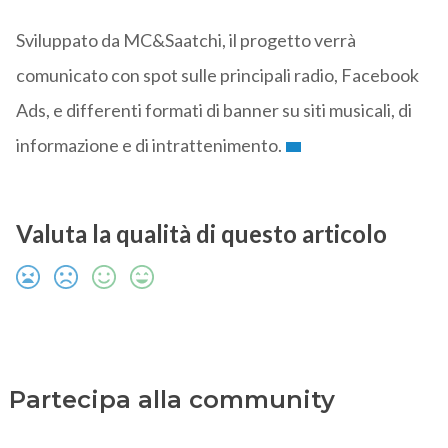
Sviluppato da MC&Saatchi, il progetto verrà
comunicato con spot sulle principali radio, Facebook
Ads, e differenti formati di banner su siti musicali, di
informazione e di intrattenimento.
Valuta la qualità di questo articolo
Partecipa alla community