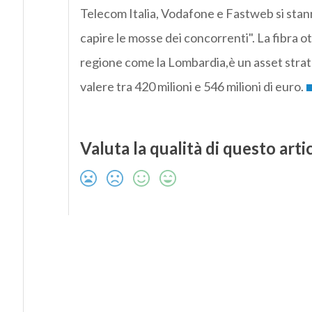
Telecom Italia, Vodafone e Fastweb si sta
capire le mosse dei concorrenti". La fibra ot
regione come la Lombardia,è un asset str
valere tra 420 milioni e 546 milioni di euro.
Valuta la qualità di questo arti