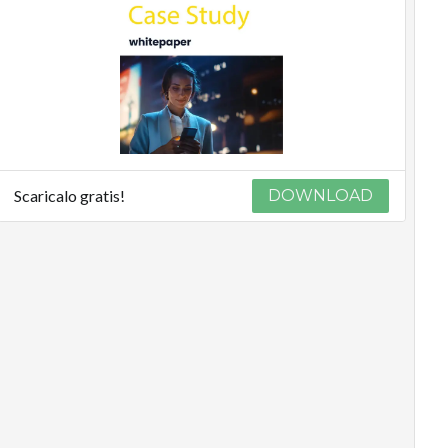
Scaricalo gratis!
DOWNLOAD