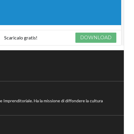
Scaricalo gratis!
DOWNLOAD
ne Imprenditoriale. Ha la missione di diffondere la cultura