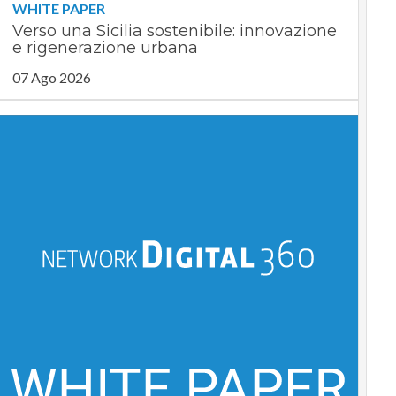
WHITE PAPER
Verso una Sicilia sostenibile: innovazione
e rigenerazione urbana
07 Ago 2026