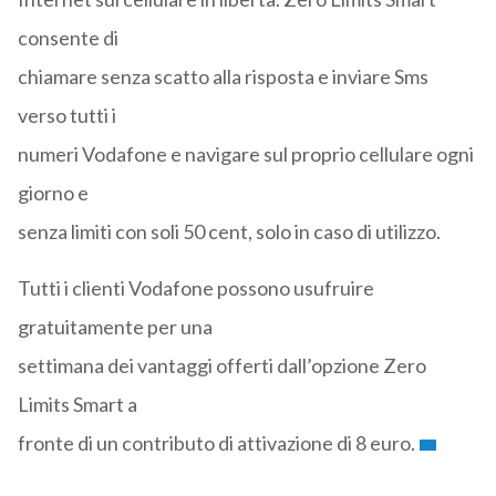
consente di
chiamare senza scatto alla risposta e inviare Sms
verso tutti i
numeri Vodafone e navigare sul proprio cellulare ogni
giorno e
senza limiti con soli 50 cent, solo in caso di utilizzo.
Tutti i clienti Vodafone possono usufruire
gratuitamente per una
settimana dei vantaggi offerti dall’opzione Zero
Limits Smart a
fronte di un contributo di attivazione di 8 euro.