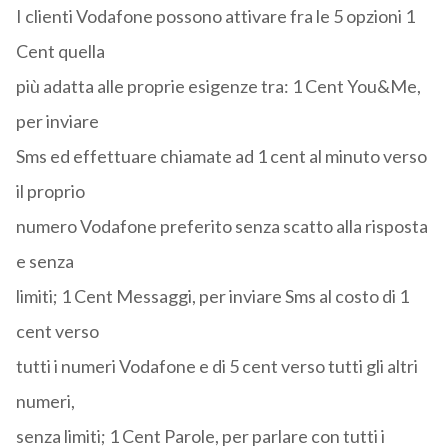
I clienti Vodafone possono attivare fra le 5 opzioni 1
Cent quella
più adatta alle proprie esigenze tra: 1 Cent You&Me,
per inviare
Sms ed effettuare chiamate ad 1 cent al minuto verso
il proprio
numero Vodafone preferito senza scatto alla risposta
e senza
limiti; 1 Cent Messaggi, per inviare Sms al costo di 1
cent verso
tutti i numeri Vodafone e di 5 cent verso tutti gli altri
numeri,
senza limiti; 1 Cent Parole, per parlare con tutti i