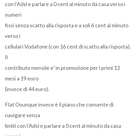
con l’Adsl e parlare a 0 cent al minuto da casa verso i
numeri
fissi senza scatto alla risposta e a soli 6 cent al minuto
verso i
cellulari Vodafone (con 16 cent di scatto alla risposta).
Il
contributo mensile e’ in promozione per i primi 12
mesi a 19 euro
(invece di 44 euro).
Flat Ovunque invece è il piano che consente di
navigare senza
limiti con l’Adsl e parlare a 0 cent al minuto da casa