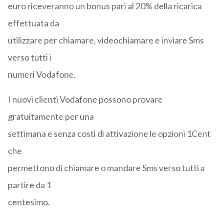
euro riceveranno un bonus pari al 20% della ricarica
effettuata da
utilizzare per chiamare, videochiamare e inviare Sms
verso tutti i
numeri Vodafone.
I nuovi clienti Vodafone possono provare
gratuitamente per una
settimana e senza costi di attivazione le opzioni 1Cent
che
permettono di chiamare o mandare Sms verso tutti a
partire da 1
centesimo.