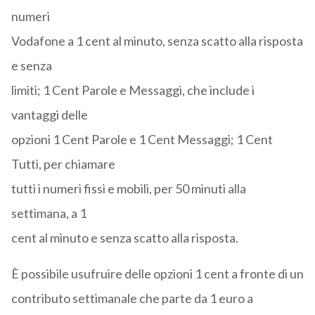
numeri
Vodafone a 1 cent al minuto, senza scatto alla risposta
e senza
limiti; 1 Cent Parole e Messaggi, che include i
vantaggi delle
opzioni 1 Cent Parole e 1 Cent Messaggi; 1 Cent
Tutti, per chiamare
tutti i numeri fissi e mobili, per 50 minuti alla
settimana, a 1
cent al minuto e senza scatto alla risposta.
È possibile usufruire delle opzioni 1 cent a fronte di un
contributo settimanale che parte da 1 euro a