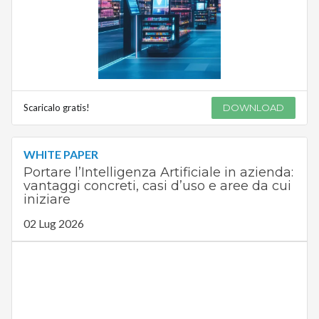
Scaricalo gratis!
DOWNLOAD
WHITE PAPER
Portare l’Intelligenza Artificiale in azienda:
vantaggi concreti, casi d’uso e aree da cui
iniziare
02 Lug 2026