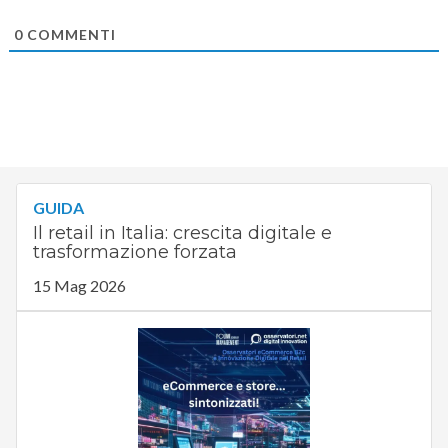
0
COMMENTI
GUIDA
Il retail in Italia: crescita digitale e
trasformazione forzata
15 Mag 2026