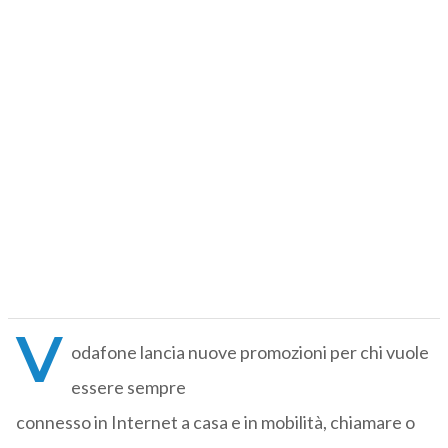
V
odafone lancia nuove promozioni per chi vuole
essere sempre
connesso in Internet a casa e in mobilità, chiamare o