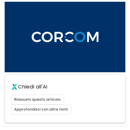
Chiedi all'AI
Riassumi questo articolo
Approfondisci con altre fonti