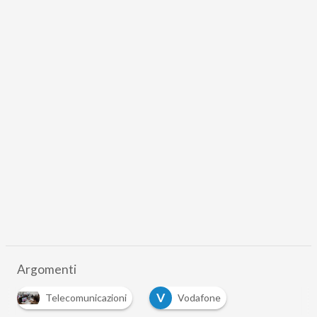
Argomenti
V
Telecomunicazioni
Vodafone