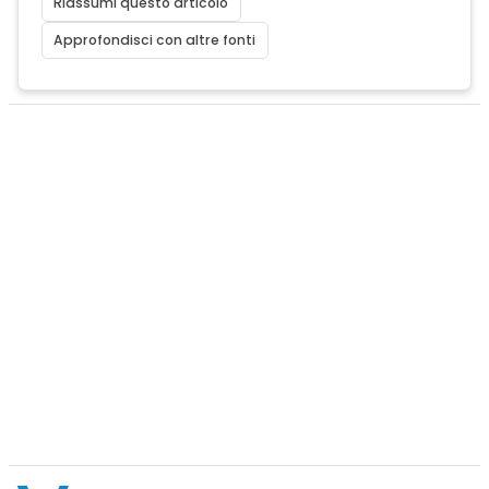
Riassumi questo articolo
Approfondisci con altre fonti