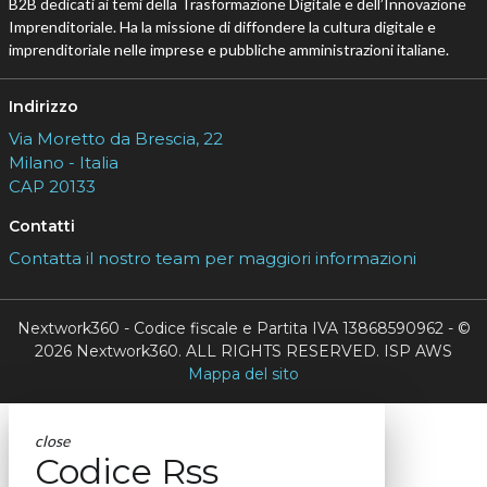
B2B dedicati ai temi della Trasformazione Digitale e dell’Innovazione
Imprenditoriale. Ha la missione di diffondere la cultura digitale e
imprenditoriale nelle imprese e pubbliche amministrazioni italiane.
Indirizzo
Via Moretto da Brescia, 22
Milano - Italia
CAP 20133
Contatti
Contatta il nostro team per maggiori informazioni
Nextwork360 - Codice fiscale e Partita IVA 13868590962 - ©
2026 Nextwork360. ALL RIGHTS RESERVED. ISP AWS
Mappa del sito
close
Codice Rss