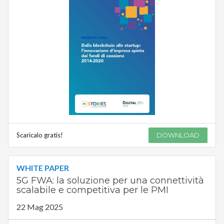
Scaricalo gratis!
DOWNLOAD
WHITE PAPER
5G FWA: la soluzione per una connettività
scalabile e competitiva per le PMI
22 Mag 2025