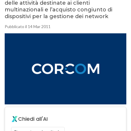
delle attività destinate ai clienti
multinazionali e l’acquisto congiunto di
dispositivi per la gestione dei network
Pubblicato il 14 Mar 2011
Chiedi all'AI