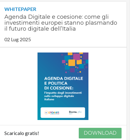
WHITEPAPER
Agenda Digitale e coesione: come gli
investimenti europei stanno plasmando
il futuro digitale dell’Italia
02 Lug 2025
Scaricalo gratis!
DOWNLOAD