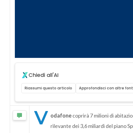
Chiedi all'AI
Riassumi questo articolo
Approfondisci con altre font
V
odafone
coprirà 7 milioni di abitazi
rilevante dei 3,6 miliardi del piano 