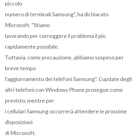
piccolo
numero di terminali Samsung”, ha dichiarato
Microsoft. “Stiamo
lavorando per correggere il problema il più
rapidamente possibile.
Tuttavia, come precauzione, abbiamo sospeso per
breve tempo
l'aggiornamento dei telefoni Samsung". L'update degli
altri telefoni con Windows Phone prosegue come
previsto, mentre per
i cellulari Samsung occorrerà attendere le prossime
disposizioni
di Microsoft.