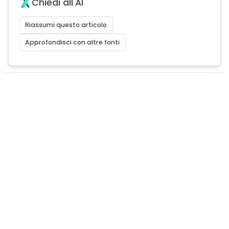
Chiedi all'AI
Riassumi questo articolo
Approfondisci con altre fonti