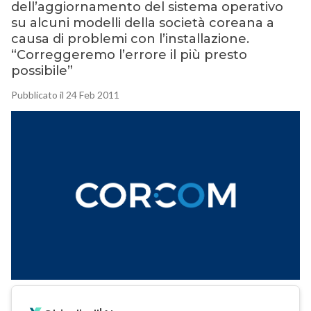
dell’aggiornamento del sistema operativo
su alcuni modelli della società coreana a
causa di problemi con l’installazione.
“Correggeremo l’errore il più presto
possibile”
Pubblicato il 24 Feb 2011