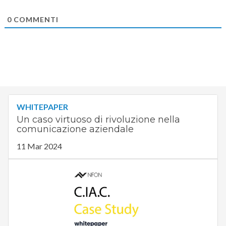
0
COMMENTI
WHITEPAPER
Un caso virtuoso di rivoluzione nella
comunicazione aziendale
11 Mar 2024