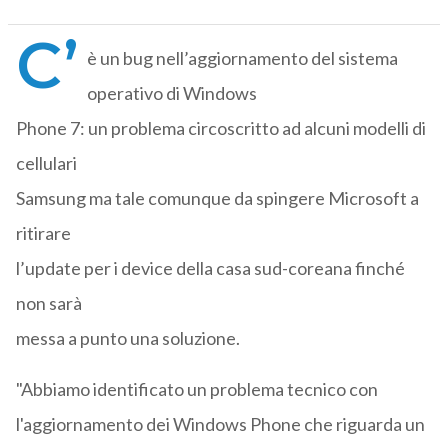
C’
è un bug nell’aggiornamento del sistema
operativo di Windows
Phone 7: un problema circoscritto ad alcuni modelli di
cellulari
Samsung ma tale comunque da spingere Microsoft a
ritirare
l’update per i device della casa sud-coreana finché
non sarà
messa a punto una soluzione.
"Abbiamo identificato un problema tecnico con
l'aggiornamento dei Windows Phone che riguarda un