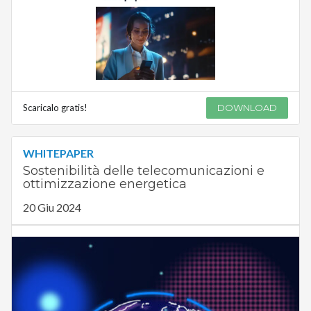
Scaricalo gratis!
DOWNLOAD
WHITEPAPER
Sostenibilità delle telecomunicazioni e
ottimizzazione energetica
20 Giu 2024