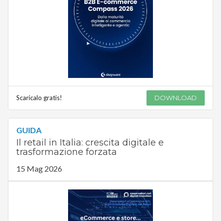
Scaricalo gratis!
DOWNLOAD
GUIDA
Il retail in Italia: crescita digitale e
trasformazione forzata
15 Mag 2026