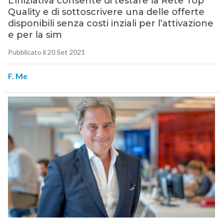
L’iniziativa consente di testare la Rete Top
Quality e di sottoscrivere una delle offerte
disponibili senza costi inziali per l’attivazione
e per la sim
Pubblicato il 20 Set 2021
F. Me