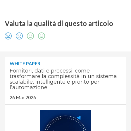
Valuta la qualità di questo articolo
WHITE PAPER
Fornitori, dati e processi: come
trasformare la complessità in un sistema
scalabile, intelligente e pronto per
l’automazione
26 Mar 2026