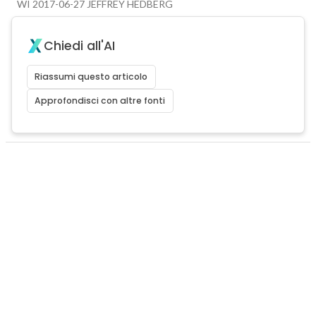
WI 2017-06-27 JEFFREY HEDBERG
Chiedi all'AI
Riassumi questo articolo
Approfondisci con altre fonti