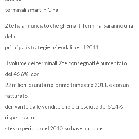
terminali smart in Cina.
Zte ha annunciato che gli Smart Terminal saranno una
delle
principali strategie aziendali per il 2011.
Il volume dei terminali Zte consegnati è aumentato
del 46,6%, con
22 milioni di unità nel primo trimestre 2011, e con un
fatturato
derivante dalle vendite che è cresciuto del 51,4%
rispetto allo
stesso periodo del 2010, su base annuale.