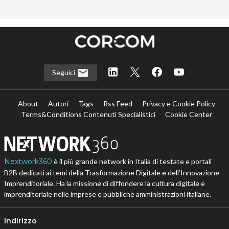
Seguici
About
Autori
Tags
Rss Feed
Privacy e Cookie Policy
Terms&Conditions Contenuti Specialistici
Cookie Center
Nextwork360
è il più grande network in Italia di testate e portali
B2B dedicati ai temi della Trasformazione Digitale e dell’Innovazione
Imprenditoriale. Ha la missione di diffondere la cultura digitale e
imprenditoriale nelle imprese e pubbliche amministrazioni italiane.
Indirizzo