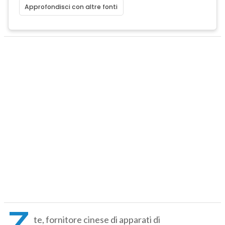
Approfondisci con altre fonti
Z
te, fornitore cinese di apparati di