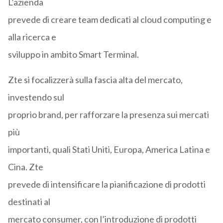
L’azienda
prevede di creare team dedicati al cloud computing e
alla ricerca e
sviluppo in ambito Smart Terminal.
Zte si focalizzerà sulla fascia alta del mercato,
investendo sul
proprio brand, per rafforzare la presenza sui mercati
più
importanti, quali Stati Uniti, Europa, America Latina e
Cina. Zte
prevede di intensificare la pianificazione di prodotti
destinati al
mercato consumer, con l’introduzione di prodotti