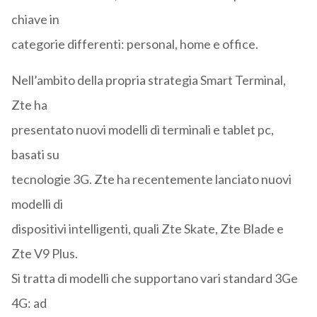
chiave in
categorie differenti: personal, home e office.
Nell’ambito della propria strategia Smart Terminal,
Zte ha
presentato nuovi modelli di terminali e tablet pc,
basati su
tecnologie 3G. Zte ha recentemente lanciato nuovi
modelli di
dispositivi intelligenti, quali Zte Skate, Zte Blade e
Zte V9 Plus.
Si tratta di modelli che supportano vari standard 3Ge
4G: ad