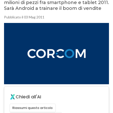
milioni di pezzi fra smartphone e tablet 2011.
Sarà Android a trainare il boom di vendite
Pubblicato il 03 Mag 2011
Chiedi all'AI
Riassumi questo articolo