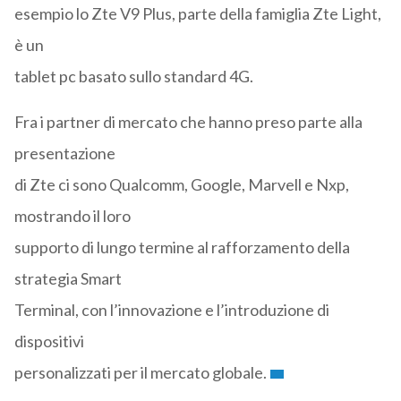
esempio lo Zte V9 Plus, parte della famiglia Zte Light,
è un
tablet pc basato sullo standard 4G.
Fra i partner di mercato che hanno preso parte alla
presentazione
di Zte ci sono Qualcomm, Google, Marvell e Nxp,
mostrando il loro
supporto di lungo termine al rafforzamento della
strategia Smart
Terminal, con l’innovazione e l’introduzione di
dispositivi
personalizzati per il mercato globale.