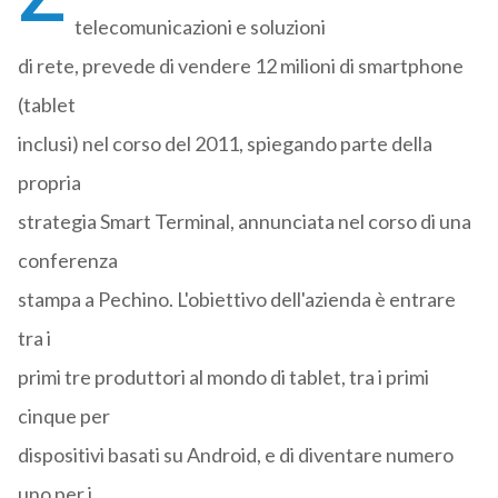
telecomunicazioni e soluzioni
di rete, prevede di vendere 12 milioni di smartphone
(tablet
inclusi) nel corso del 2011, spiegando parte della
propria
strategia Smart Terminal, annunciata nel corso di una
conferenza
stampa a Pechino. L'obiettivo dell'azienda è entrare
tra i
primi tre produttori al mondo di tablet, tra i primi
cinque per
dispositivi basati su Android, e di diventare numero
uno per i