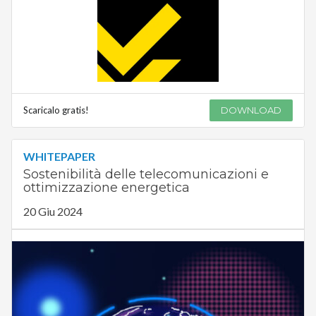
Scaricalo gratis!
DOWNLOAD
WHITEPAPER
Sostenibilità delle telecomunicazioni e
ottimizzazione energetica
20 Giu 2024