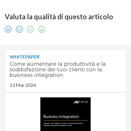
Valuta la qualità di questo articolo
WHITEPAPER
Come aumentare la produttività e la
soddisfazione dei tuoi clienti con la
business integration
13 Mar 2024