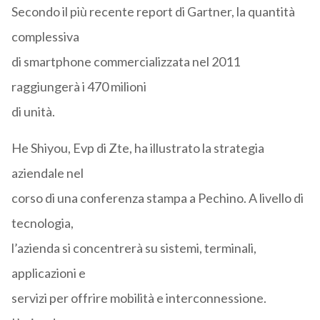
Secondo il più recente report di Gartner, la quantità
complessiva
di smartphone commercializzata nel 2011
raggiungerà i 470 milioni
di unità.
He Shiyou, Evp di Zte, ha illustrato la strategia
aziendale nel
corso di una conferenza stampa a Pechino. A livello di
tecnologia,
l’azienda si concentrerà su sistemi, terminali,
applicazioni e
servizi per offrire mobilità e interconnessione.