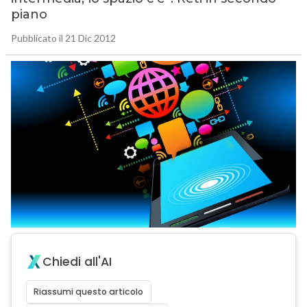
piano
Pubblicato il 21 Dic 2012
Chiedi all'AI
Riassumi questo articolo