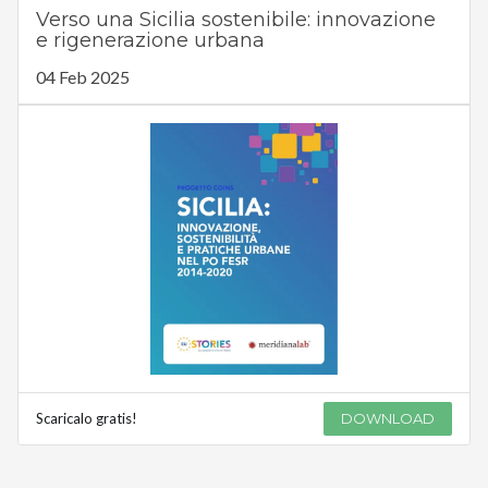
Verso una Sicilia sostenibile: innovazione
e rigenerazione urbana
04 Feb 2025
Scaricalo gratis!
DOWNLOAD