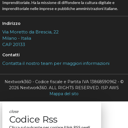
Imprenditoriale. Ha la missione di diffondere la cultura digitale e
imprenditoriale nelle imprese e pubbliche amministrazioni italiane.
Indirizzo
Via Moretto da Brescia, 22
Milano - Italia
CAP 20133
Contatti
Contatta il nostro team per maggiori informazioni
Nextwork360 - Codice fiscale e Partita IVA 13868590962 - ©
2026 Nextwork360. ALL RIGHTS RESERVED. ISP AWS
Mappa del sito
close
Codice Rss
Clicca sul pulsante per copiare il link RSS negli