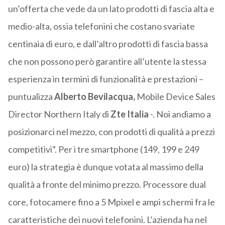
un’offerta che vede da un lato prodotti di fascia alta e
medio-alta, ossia telefonini che costano svariate
centinaia di euro, e dall’altro prodotti di fascia bassa
che non possono però garantire all’utente la stessa
esperienza in termini di funzionalità e prestazioni –
puntualizza
Alberto Bevilacqua,
Mobile Device Sales
Director Northern Italy di
Zte Italia
-. Noi andiamo a
posizionarci nel mezzo, con prodotti di qualità a prezzi
competitivi”. Per i tre smartphone (149, 199 e 249
euro) la strategia è dunque votata al massimo della
qualità a fronte del minimo prezzo. Processore dual
core, fotocamere fino a 5 Mpixel e ampi schermi fra le
caratteristiche dei nuovi telefonini. L’azienda ha nel