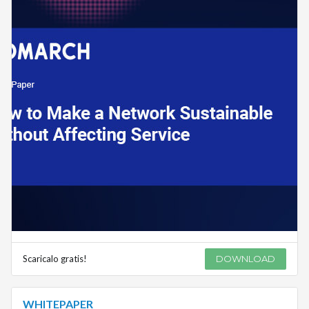
Scaricalo gratis!
DOWNLOAD
WHITEPAPER