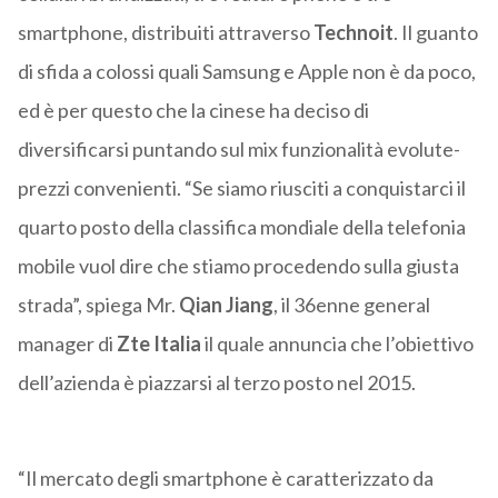
smartphone, distribuiti attraverso
Technoit
. Il guanto
di sfida a colossi quali Samsung e Apple non è da poco,
ed è per questo che la cinese ha deciso di
diversificarsi puntando sul mix funzionalità evolute-
prezzi convenienti. “Se siamo riusciti a conquistarci il
quarto posto della classifica mondiale della telefonia
mobile vuol dire che stiamo procedendo sulla giusta
strada”, spiega Mr.
Qian Jiang
, il 36enne general
manager di
Zte Italia
il quale annuncia che l’obiettivo
dell’azienda è piazzarsi al terzo posto nel 2015.
“Il mercato degli smartphone è caratterizzato da