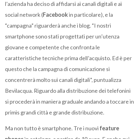
l’azienda ha deciso di affidarsi ai canali digitali e ai
social network (
Facebook
in particolare), e la
“campagna” riguarderà anche i blog. “I nostri
smartphone sono stati progettati per un’utenza
giovane e competente che confronta le
caratteristiche tecniche prima dell’acquisto. Ed è per
questo che la campagna di comunicazione si
concentrerà molto sui canali digitali”, puntualizza
Bevilacqua. Riguardo alla distribuzione dei telefonini
si procederà in maniera graduale andando a toccare in
primis grandi città e grande distribuzione.
Ma non tutto è smartphone. Tre i nuovi
feature