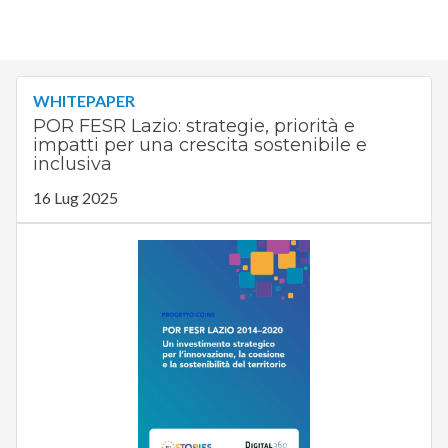
WHITEPAPER
POR FESR Lazio: strategie, priorità e
impatti per una crescita sostenibile e
inclusiva
16 Lug 2025