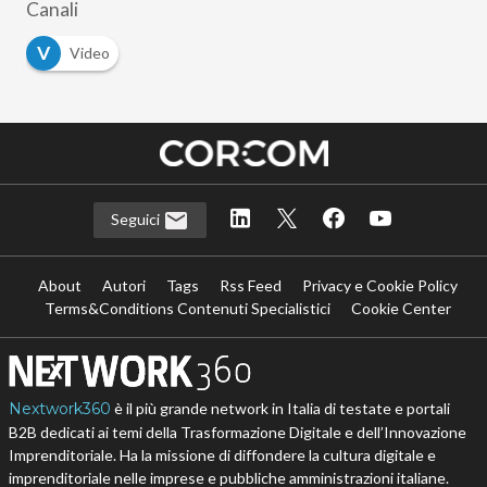
Canali
V
Video
Seguici
About
Autori
Tags
Rss Feed
Privacy e Cookie Policy
Terms&Conditions Contenuti Specialistici
Cookie Center
Nextwork360
è il più grande network in Italia di testate e portali
B2B dedicati ai temi della Trasformazione Digitale e dell’Innovazione
Imprenditoriale. Ha la missione di diffondere la cultura digitale e
imprenditoriale nelle imprese e pubbliche amministrazioni italiane.