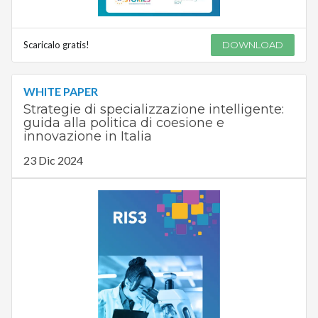
Scaricalo gratis!
DOWNLOAD
WHITE PAPER
Strategie di specializzazione intelligente:
guida alla politica di coesione e
innovazione in Italia
23 Dic 2024