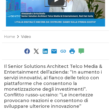
Home
Video
Il Senior Solutions Architect Telco Media &
Entertainment dell’azienda: “In aumento i
servizi innovativi, al fianco delle telco con
piattaforme che consentono la
monetizzazione degli investimenti”.
Conflitto russo-ucraino: “Le incertezze
provocano reazioni e consentono di
sviluppare ulteriore innovazione”