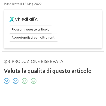
Pubblicato il 12 Mag 2022
Chiedi all'AI
Riassumi questo articolo
Approfondisci con altre fonti
@RIPRODUZIONE RISERVATA
Valuta la qualità di questo articolo