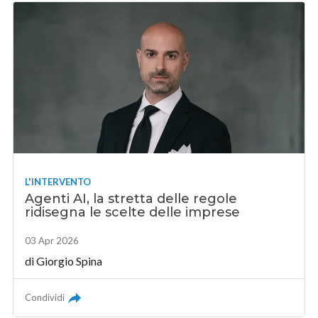
L'INTERVENTO
Agenti AI, la stretta delle regole
ridisegna le scelte delle imprese
03 Apr 2026
di
Giorgio Spina
Condividi