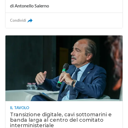
di
Antonello Salerno
Condividi
IL TAVOLO
Transizione digitale, cavi sottomarini e
banda larga al centro del comitato
interministeriale