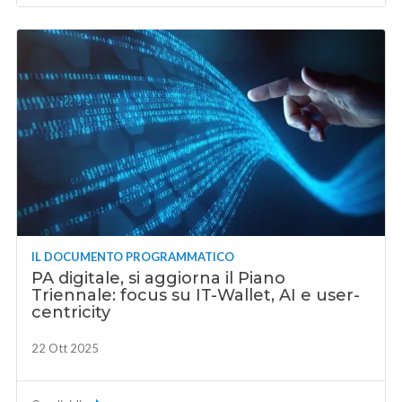
IL DOCUMENTO PROGRAMMATICO
PA digitale, si aggiorna il Piano
Triennale: focus su IT-Wallet, AI e user-
centricity
22 Ott 2025