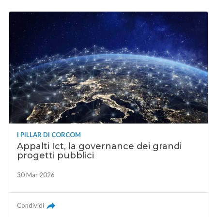
I PILLAR DI CORCOM
Appalti Ict, la governance dei grandi
progetti pubblici
30 Mar 2026
Condividi