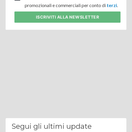
promozionali e commerciali per conto di
terzi
.
ISCRIVITI
ALLA NEWSLETTER
Segui gli ultimi update