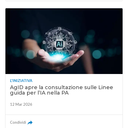
L'INIZIATIVA
AgID apre la consultazione sulle Linee
guida per l’IA nella PA
12 Mar 2026
Condividi