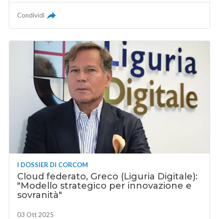
Condividi
I DOSSIER DI CORCOM
Cloud federato, Greco (Liguria Digitale):
"Modello strategico per innovazione e
sovranità"
03 Ott 2025