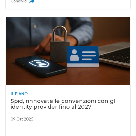
Condividi
IL PIANO
Spid, rinnovate le convenzioni con gli
identity provider fino al 2027
09 Ott 2025