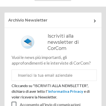
successiva
Archivio Newsletter
Iscriviti alla
newsletter di
CorCom
Vuoi le news più importanti, gli
approfondimenti e le interviste di CorCom?
Email
aziendale
Cliccando su "ISCRIVITI ALLA NEWSLETTER",
dichiaro di aver letto l'
Informativa Privacy
e di
voler ricevere la Newsletter.
Acconsento all'invio di comunicazioni