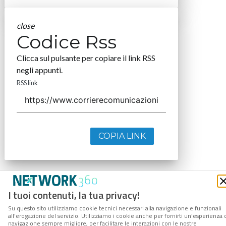
close
Codice Rss
Clicca sul pulsante per copiare il link RSS
negli appunti.
RSS link
COPIA LINK
I tuoi contenuti, la tua privacy!
Su questo sito utilizziamo cookie tecnici necessari alla navigazione e funzionali
all’erogazione del servizio. Utilizziamo i cookie anche per fornirti un’esperienza 
navigazione sempre migliore, per facilitare le interazioni con le nostre