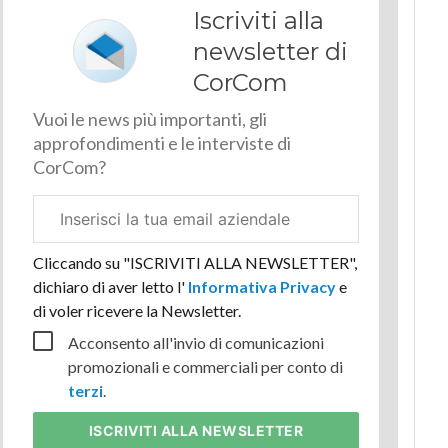
Iscriviti alla
newsletter di
CorCom
Vuoi le news più importanti, gli
approfondimenti e le interviste di
CorCom?
Email
aziendale
Cliccando su "ISCRIVITI ALLA NEWSLETTER",
dichiaro di aver letto l'
Informativa Privacy
e
di voler ricevere la Newsletter.
Acconsento all'invio di comunicazioni
promozionali e commerciali per conto di
terzi
.
ISCRIVITI
ALLA NEWSLETTER