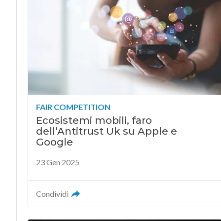
FAIR COMPETITION
Ecosistemi mobili, faro
dell’Antitrust Uk su Apple e
Google
23 Gen 2025
Condividi