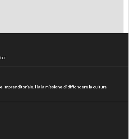
ter
ne Imprenditoriale. Ha la missione di diffondere la cultura