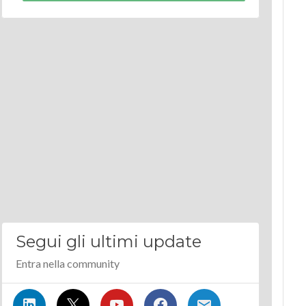
Segui gli ultimi update
Entra nella community