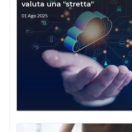
valuta una "stretta"
01 Ago 2025