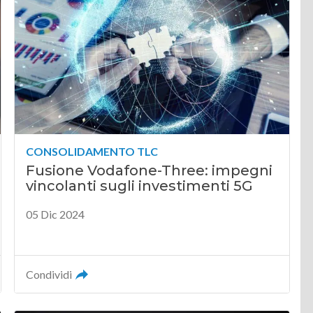
CONSOLIDAMENTO TLC
Fusione Vodafone-Three: impegni
vincolanti sugli investimenti 5G
05 Dic 2024
Condividi