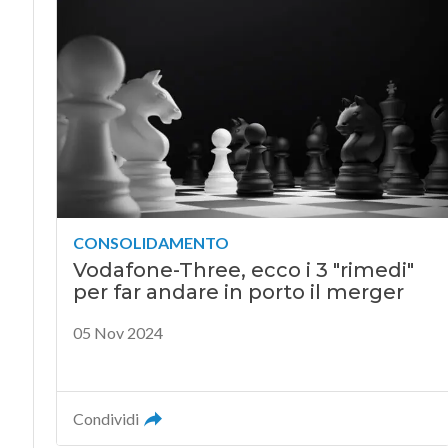
CONSOLIDAMENTO
Vodafone-Three, ecco i 3 "rimedi"
per far andare in porto il merger
05 Nov 2024
Condividi