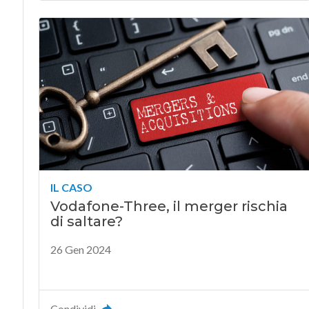
IL CASO
Vodafone-Three, il merger rischia
di saltare?
26 Gen 2024
Condividi