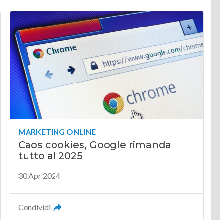
MARKETING ONLINE
Caos cookies, Google rimanda
tutto al 2025
30 Apr 2024
Condividi