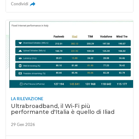
Condividi
LA RILEVAZIONE
Ultrabroadband, il Wi-Fi più
performante d'Italia è quello di Iliad
29 Gen 2026