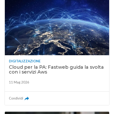
DIGITALIZZAZIONE
Cloud per la PA: Fastweb guida la svolta
con i servizi Aws
11 Mag 2026
Condividi