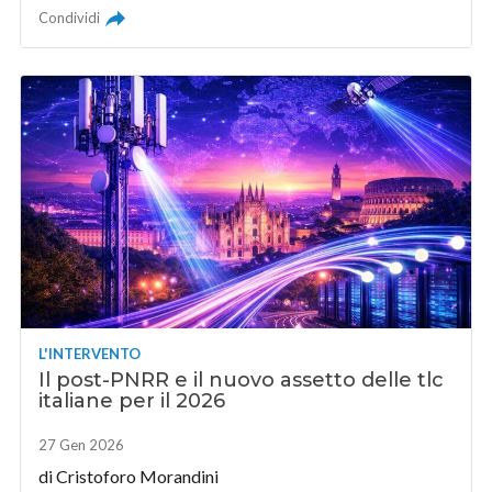
Condividi
L'INTERVENTO
Il post-PNRR e il nuovo assetto delle tlc
italiane per il 2026
27 Gen 2026
di
Cristoforo Morandini