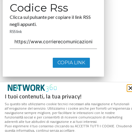
Codice Rss
Clicca sul pulsante per copiare il link RSS
negli appunti.
RSS link
COPIA LINK
I tuoi contenuti, la tua privacy!
Su questo sito utilizziamo cookie tecnici necessari alla navigazione e funzionali
all’erogazione del servizio. Utilizziamo i cookie anche per fornirti un’esperienza 
navigazione sempre migliore, per facilitare le interazioni con le nostre
funzionalità social e per consentirti di ricevere comunicazioni di marketing
aderenti alle tue abitudini di navigazione e ai tuoi interessi.
Puoi esprimere il tuo consenso cliccando su ACCETTA TUTTI I COOKIE. Chiudend
questa informativa, continui senza accettare.