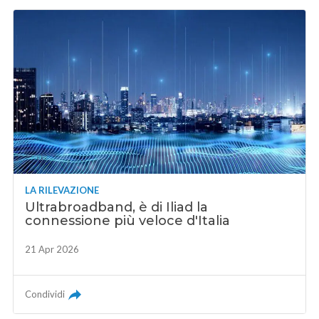
LA RILEVAZIONE
Ultrabroadband, è di Iliad la
connessione più veloce d'Italia
21 Apr 2026
Condividi