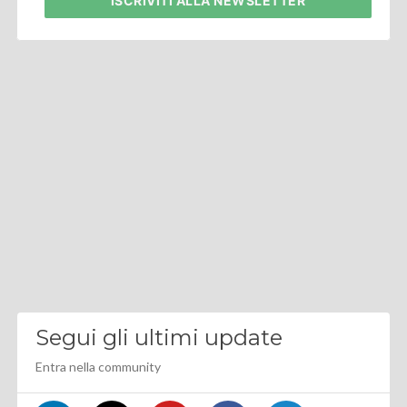
ISCRIVITI
ALLA NEWSLETTER
Segui gli ultimi update
Entra nella community