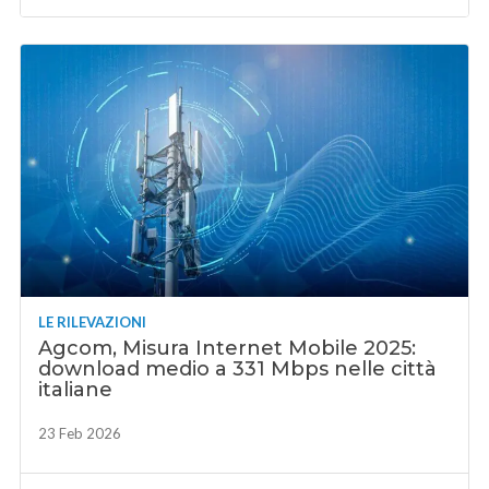
LE RILEVAZIONI
Agcom, Misura Internet Mobile 2025:
download medio a 331 Mbps nelle città
italiane
23 Feb 2026