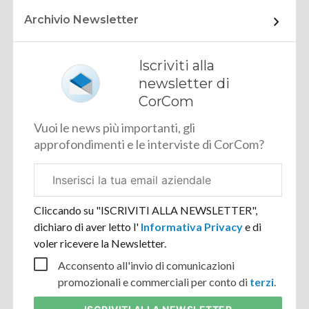
Archivio Newsletter
Iscriviti alla
newsletter di
CorCom
Vuoi le news più importanti, gli
approfondimenti e le interviste di CorCom?
Email
aziendale
Cliccando su "ISCRIVITI ALLA NEWSLETTER",
dichiaro di aver letto l'
Informativa Privacy
e di
voler ricevere la Newsletter.
Acconsento all'invio di comunicazioni
promozionali e commerciali per conto di
terzi
.