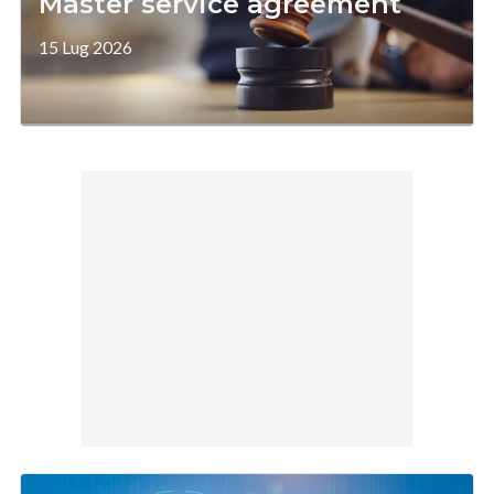
Master service agreement
15 Lug 2026