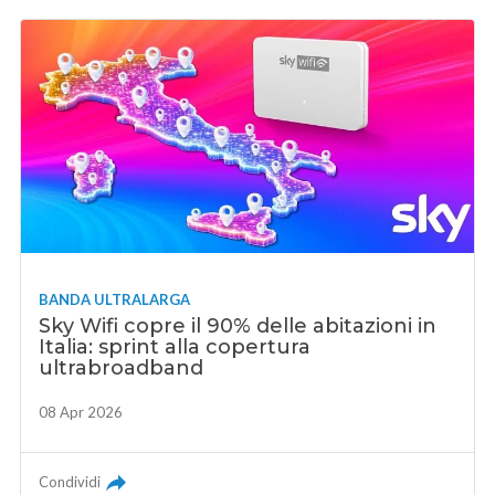
BANDA ULTRALARGA
Sky Wifi copre il 90% delle abitazioni in
Italia: sprint alla copertura
ultrabroadband
08 Apr 2026
Condividi