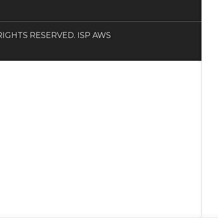
LL RIGHTS RESERVED. ISP AWS