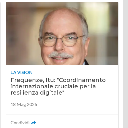
LA VISION
Frequenze, Itu: "Coordinamento
internazionale cruciale per la
resilienza digitale"
18 Mag 2026
Condividi