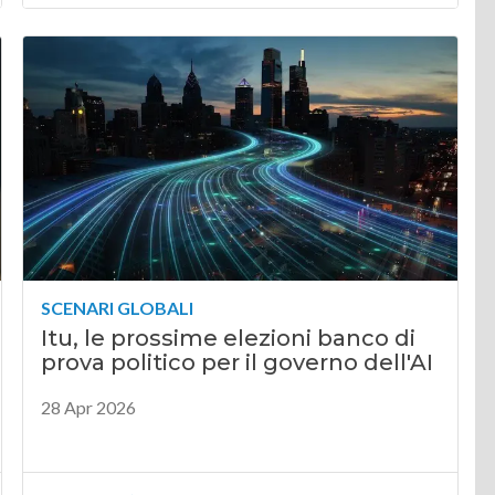
SCENARI GLOBALI
Itu, le prossime elezioni banco di
prova politico per il governo dell'AI
28 Apr 2026