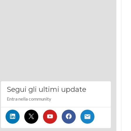
Segui gli ultimi update
Entra nella community