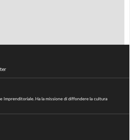
ter
ne Imprenditoriale. Ha la missione di diffondere la cultura