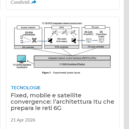
Condividi
TECNOLOGIE
Fixed, mobile e satellite
convergence: l’architettura Itu che
prepara le reti 6G
21 Apr 2026