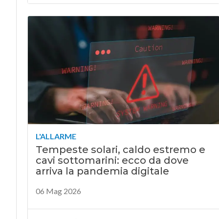
L'ALLARME
Tempeste solari, caldo estremo e
cavi sottomarini: ecco da dove
arriva la pandemia digitale
06 Mag 2026