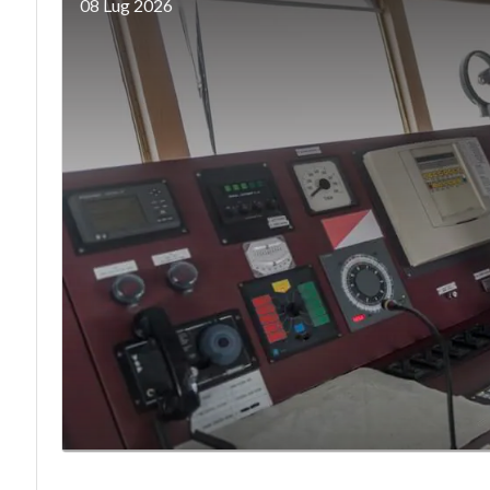
08 Lug 2026