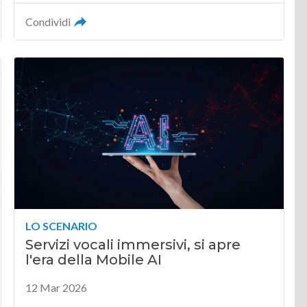
Condividi
LO SCENARIO
Servizi vocali immersivi, si apre
l'era della Mobile AI
12 Mar 2026