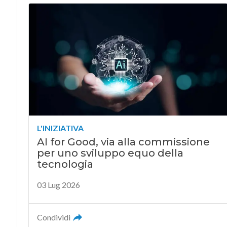
L'INIZIATIVA
AI for Good, via alla commissione
per uno sviluppo equo della
tecnologia
03 Lug 2026
Condividi