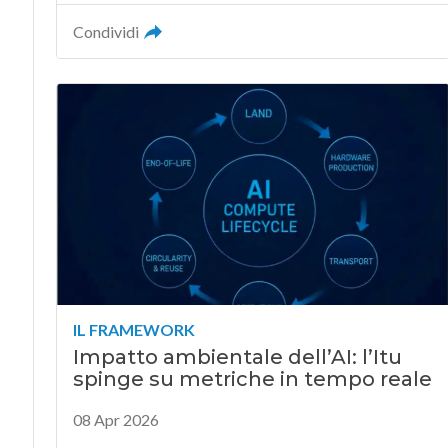
Condividi
IL FRAMEWORK
Impatto ambientale dell’AI: l’Itu
spinge su metriche in tempo reale
08 Apr 2026