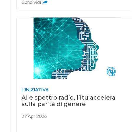
Condividi
L'INIZIATIVA
AI e spettro radio, l’Itu accelera
sulla parità di genere
27 Apr 2026