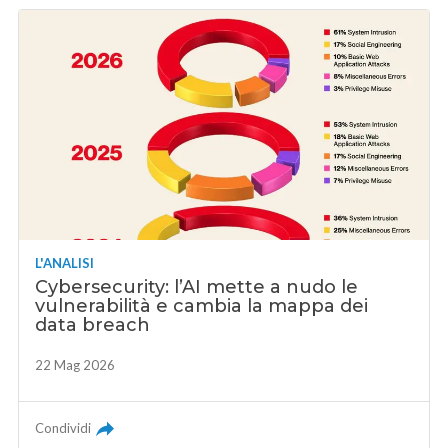
L'ANALISI
Cybersecurity: l’AI mette a nudo le
vulnerabilità e cambia la mappa dei
data breach
22 Mag 2026
Condividi