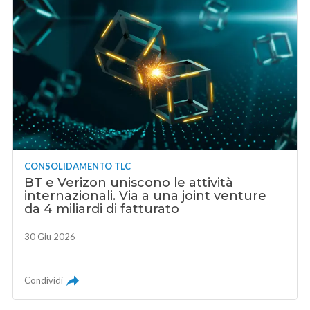
CONSOLIDAMENTO TLC
BT e Verizon uniscono le attività
internazionali. Via a una joint venture
da 4 miliardi di fatturato
30 Giu 2026
Condividi