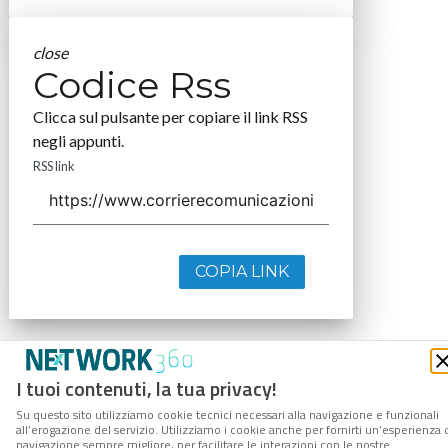
close
Codice Rss
Clicca sul pulsante per copiare il link RSS
negli appunti.
RSS link
COPIA LINK
I tuoi contenuti, la tua privacy!
Su questo sito utilizziamo cookie tecnici necessari alla navigazione e funzionali
all’erogazione del servizio. Utilizziamo i cookie anche per fornirti un’esperienza 
navigazione sempre migliore, per facilitare le interazioni con le nostre