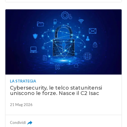
LA STRATEGIA
Cybersecurity, le telco statunitensi
uniscono le forze. Nasce il C2 Isac
21 Mag 2026
Condividi