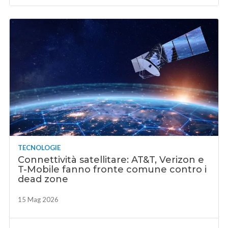
TECNOLOGIE
Connettività satellitare: AT&T, Verizon e
T-Mobile fanno fronte comune contro i
dead zone
15 Mag 2026