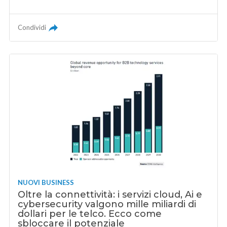
Condividi
NUOVI BUSINESS
Oltre la connettività: i servizi cloud, Ai e
cybersecurity valgono mille miliardi di
dollari per le telco. Ecco come
sbloccare il potenziale