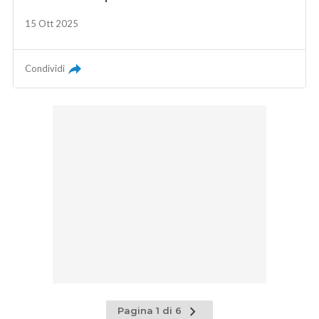
15 Ott 2025
Condividi
Pagina
Pagina 1 di 6