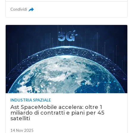
Condividi
INDUSTRIA SPAZIALE
Ast SpaceMobile accelera: oltre 1
miliardo di contratti e piani per 45
satelliti
14 Nov 2025