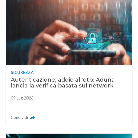
SICUREZZA
Autenticazione, addio all'otp: Aduna
lancia la verifica basata sul network
09 Lug 2026
Condividi