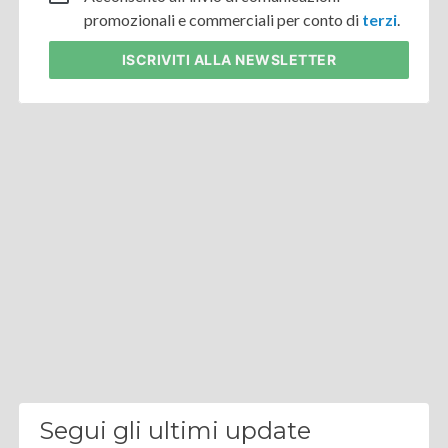
promozionali e commerciali per conto di
terzi
.
ISCRIVITI
ALLA NEWSLETTER
Segui gli ultimi update