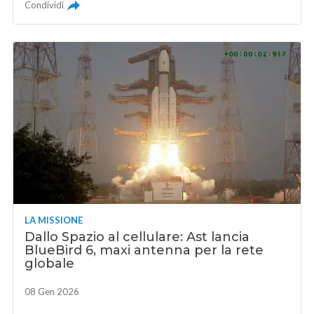
Condividi
LA MISSIONE
Dallo Spazio al cellulare: Ast lancia
BlueBird 6, maxi antenna per la rete
globale
08 Gen 2026