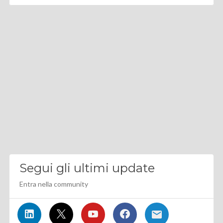
Segui gli ultimi update
Entra nella community