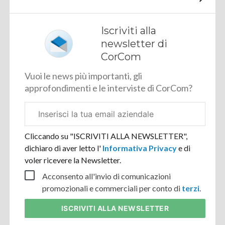
Iscriviti alla
newsletter di
CorCom
Vuoi le news più importanti, gli
approfondimenti e le interviste di CorCom?
Email
aziendale
Cliccando su "ISCRIVITI ALLA NEWSLETTER",
dichiaro di aver letto l'
Informativa Privacy
e di
voler ricevere la Newsletter.
Acconsento all'invio di comunicazioni
promozionali e commerciali per conto di
terzi
.
ISCRIVITI
ALLA NEWSLETTER