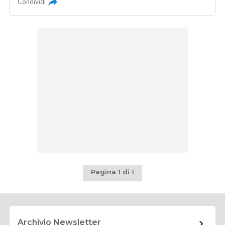
Condividi
Pagina 1 di 1
Archivio Newsletter