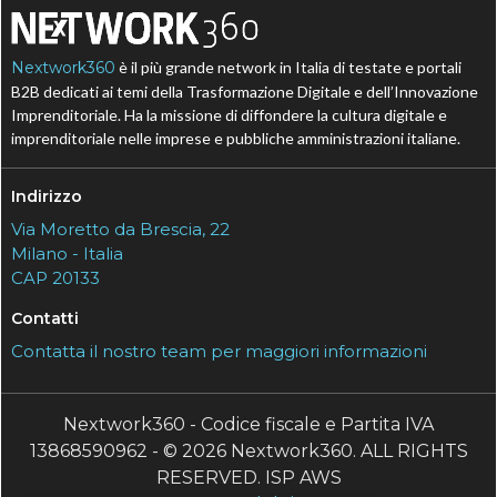
Nextwork360
è il più grande network in Italia di testate e portali
B2B dedicati ai temi della Trasformazione Digitale e dell’Innovazione
Imprenditoriale. Ha la missione di diffondere la cultura digitale e
imprenditoriale nelle imprese e pubbliche amministrazioni italiane.
Indirizzo
Via Moretto da Brescia, 22
Milano - Italia
CAP 20133
Contatti
Contatta il nostro team per maggiori informazioni
Nextwork360 - Codice fiscale e Partita IVA
13868590962 - © 2026 Nextwork360. ALL RIGHTS
RESERVED. ISP AWS