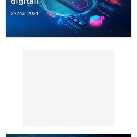
digitali
29 Mar 2024