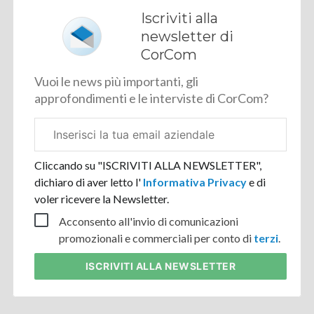
Iscriviti alla
newsletter di
CorCom
Vuoi le news più importanti, gli
approfondimenti e le interviste di CorCom?
Email
aziendale
Cliccando su "ISCRIVITI ALLA NEWSLETTER",
dichiaro di aver letto l'
Informativa Privacy
e di
voler ricevere la Newsletter.
Acconsento all'invio di comunicazioni
promozionali e commerciali per conto di
terzi
.
ISCRIVITI
ALLA NEWSLETTER