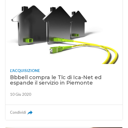
L'ACQUISIZIONE
Bbbell compra le Tlc di Ica-Net ed
espande il servizio in Piemonte
10 Giu 2020
Condividi