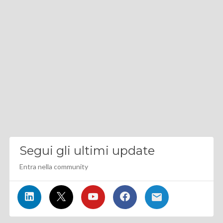
Segui gli ultimi update
Entra nella community