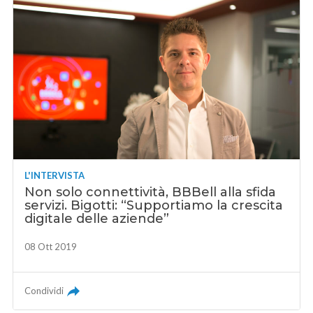
L'INTERVISTA
Non solo connettività, BBBell alla sfida
servizi. Bigotti: “Supportiamo la crescita
digitale delle aziende”
08 Ott 2019
Condividi