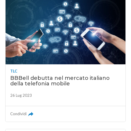
TLC
BBBell debutta nel mercato italiano
della telefonia mobile
26 Lug 2023
Condividi