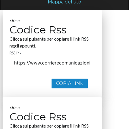
Mappa del sito
close
Codice Rss
Clicca sul pulsante per copiare il link RSS
negli appunti.
RSS link
COPIA LINK
close
Codice Rss
Clicca sul pulsante per copiare il link RSS