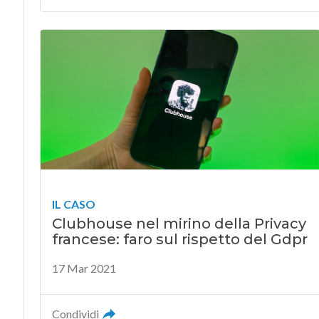
IL CASO
Clubhouse nel mirino della Privacy
francese: faro sul rispetto del Gdpr
17 Mar 2021
Condividi