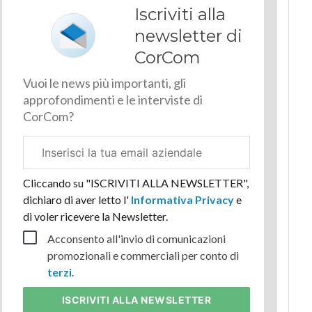
Iscriviti alla
newsletter di
CorCom
Vuoi le news più importanti, gli
approfondimenti e le interviste di
CorCom?
Email
aziendale
Cliccando su "ISCRIVITI ALLA NEWSLETTER",
dichiaro di aver letto l'
Informativa Privacy
e
di voler ricevere la Newsletter.
Acconsento all'invio di comunicazioni
promozionali e commerciali per conto di
terzi
.
ISCRIVITI
ALLA NEWSLETTER