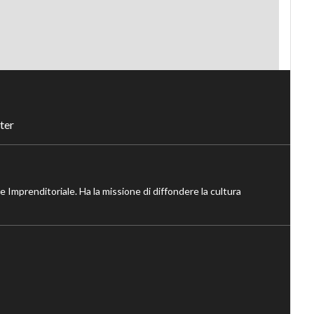
ter
ne Imprenditoriale. Ha la missione di diffondere la cultura