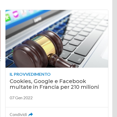
IL PROVVEDIMENTO
Cookies, Google e Facebook
multate in Francia per 210 milioni
07 Gen 2022
Condividi