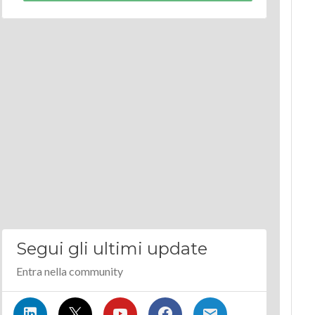
Segui gli ultimi update
Entra nella community