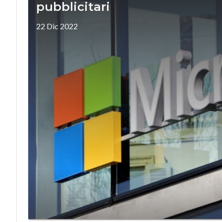
pubblicitari
22 Dic 2022