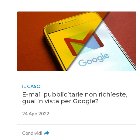
IL CASO
E-mail pubblicitarie non richieste,
guai in vista per Google?
24 Ago 2022
Condividi