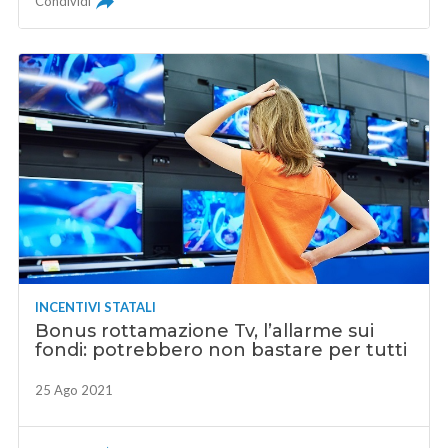
Condividi
INCENTIVI STATALI
Bonus rottamazione Tv, l’allarme sui
fondi: potrebbero non bastare per tutti
25 Ago 2021