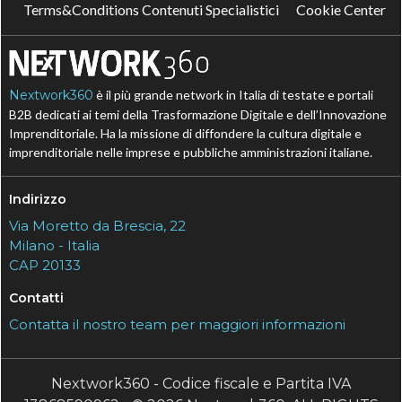
Terms&Conditions Contenuti Specialistici
Cookie Center
Nextwork360
è il più grande network in Italia di testate e portali
B2B dedicati ai temi della Trasformazione Digitale e dell’Innovazione
Imprenditoriale. Ha la missione di diffondere la cultura digitale e
imprenditoriale nelle imprese e pubbliche amministrazioni italiane.
Indirizzo
Via Moretto da Brescia, 22
Milano - Italia
CAP 20133
Contatti
Contatta il nostro team per maggiori informazioni
Nextwork360 - Codice fiscale e Partita IVA