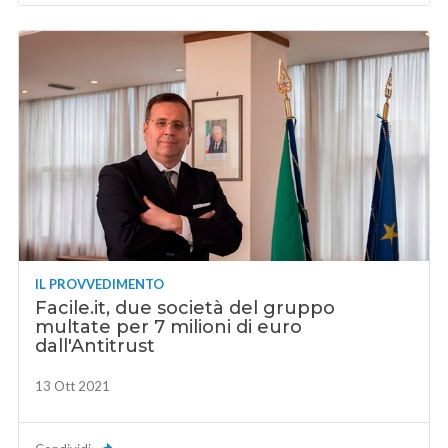
IL PROVVEDIMENTO
Facile.it, due società del gruppo
multate per 7 milioni di euro
dall'Antitrust
13 Ott 2021