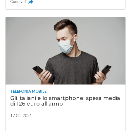
Condividi
TELEFONIA MOBILE
Gli italiani e lo smartphone: spesa media
di 126 euro all'anno
17 Giu 2021