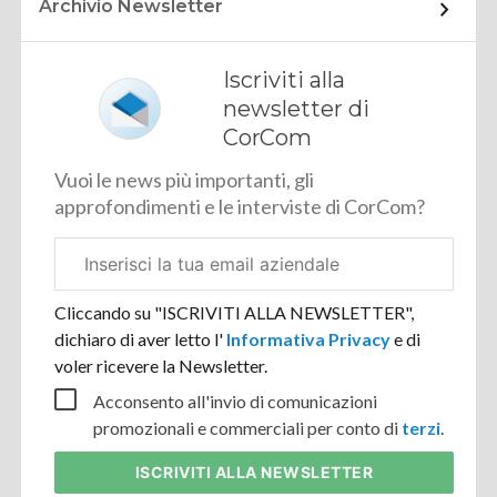
Archivio Newsletter
Iscriviti alla
newsletter di
CorCom
Vuoi le news più importanti, gli
approfondimenti e le interviste di CorCom?
Email
aziendale
Cliccando su "ISCRIVITI ALLA NEWSLETTER",
dichiaro di aver letto l'
Informativa Privacy
e di
voler ricevere la Newsletter.
Acconsento all'invio di comunicazioni
promozionali e commerciali per conto di
terzi
.
ISCRIVITI
ALLA NEWSLETTER