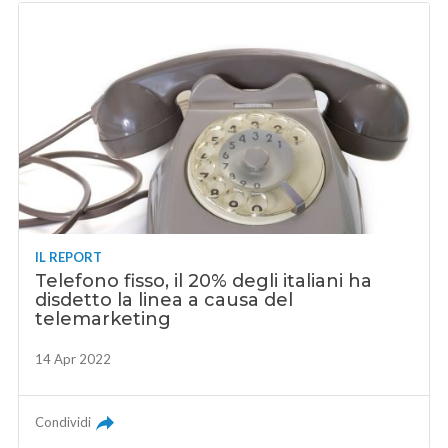
IL REPORT
Telefono fisso, il 20% degli italiani ha
disdetto la linea a causa del
telemarketing
14 Apr 2022
Condividi