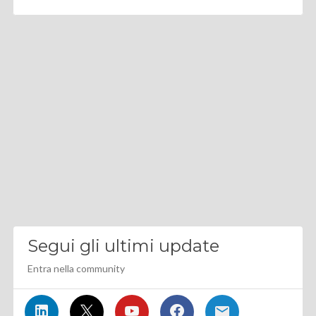
Segui gli ultimi update
Entra nella community