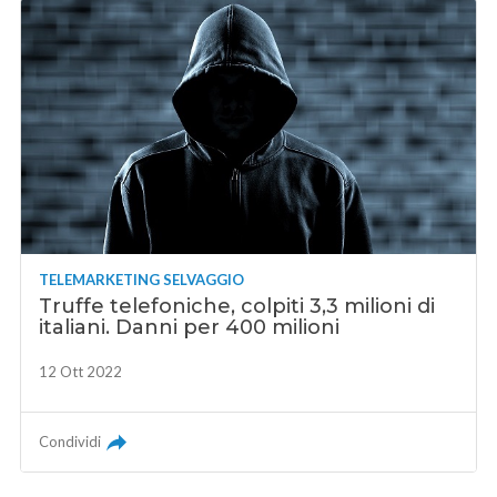
TELEMARKETING SELVAGGIO
Truffe telefoniche, colpiti 3,3 milioni di
italiani. Danni per 400 milioni
12 Ott 2022
Condividi