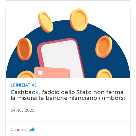
LE INIZIATIVE
Cashback, l'addio dello Stato non ferma
la misura: le banche rilanciano i rimborsi
04 Nov 2021
Condividi