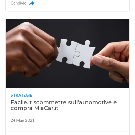
Condividi
STRATEGIE
Facile.it scommette sull'automotive e
compra MiaCar.it
24 Mag 2021