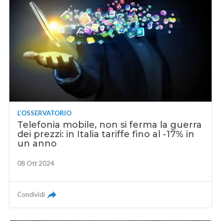
L’OSSERVATORIO
Telefonia mobile, non si ferma la guerra
dei prezzi: in Italia tariffe fino al -17% in
un anno
08 Ott 2024
Condividi