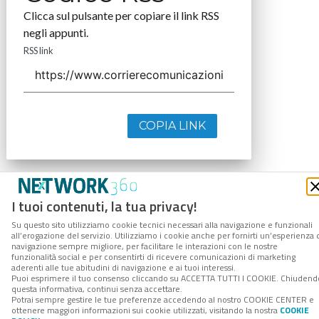
Clicca sul pulsante per copiare il link RSS
negli appunti.
RSS link
COPIA LINK
I tuoi contenuti, la tua privacy!
Su questo sito utilizziamo cookie tecnici necessari alla navigazione e funzionali
all’erogazione del servizio. Utilizziamo i cookie anche per fornirti un’esperienza 
navigazione sempre migliore, per facilitare le interazioni con le nostre
funzionalità social e per consentirti di ricevere comunicazioni di marketing
aderenti alle tue abitudini di navigazione e ai tuoi interessi.
Puoi esprimere il tuo consenso cliccando su ACCETTA TUTTI I COOKIE. Chiudend
questa informativa, continui senza accettare.
Potrai sempre gestire le tue preferenze accedendo al nostro COOKIE CENTER e
ottenere maggiori informazioni sui cookie utilizzati, visitando la nostra
COOKIE