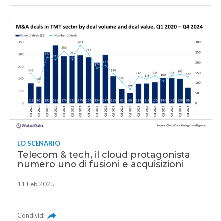
LO SCENARIO
Telecom & tech, il cloud protagonista
numero uno di fusioni e acquisizioni
11 Feb 2025
Condividi