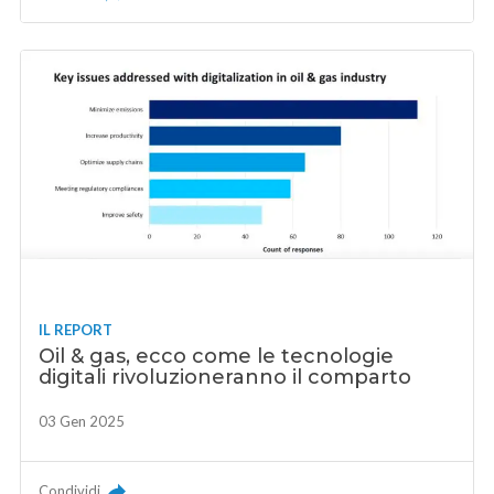
IL REPORT
Oil & gas, ecco come le tecnologie
digitali rivoluzioneranno il comparto
03 Gen 2025
Condividi