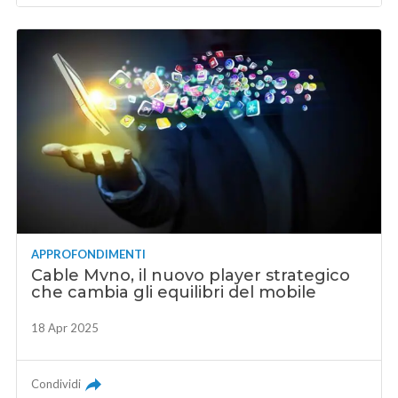
APPROFONDIMENTI
Cable Mvno, il nuovo player strategico
che cambia gli equilibri del mobile
18 Apr 2025
Condividi