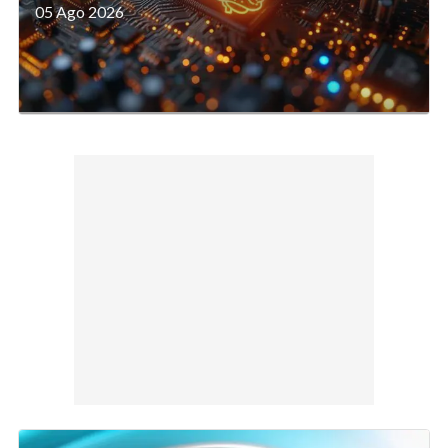
05 Ago 2026