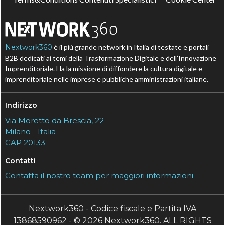
Nextwork360
è il più grande network in Italia di testate e portali
B2B dedicati ai temi della Trasformazione Digitale e dell’Innovazione
Imprenditoriale. Ha la missione di diffondere la cultura digitale e
imprenditoriale nelle imprese e pubbliche amministrazioni italiane.
Indirizzo
Via Moretto da Brescia, 22
Milano - Italia
CAP 20133
Contatti
Contatta il nostro team per maggiori informazioni
Nextwork360 - Codice fiscale e Partita IVA
13868590962 - © 2026 Nextwork360. ALL RIGHTS