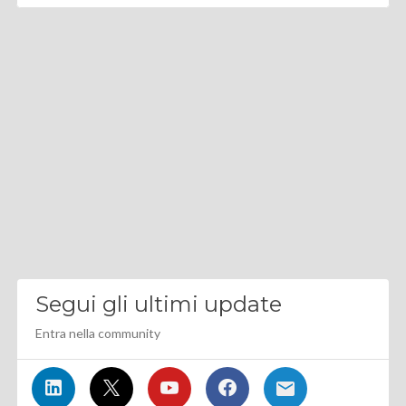
Segui gli ultimi update
Entra nella community