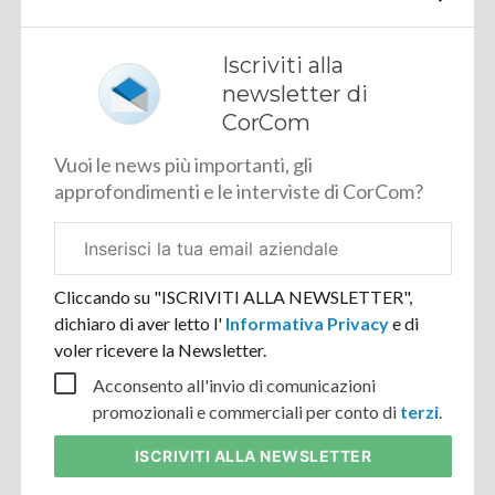
Iscriviti alla
newsletter di
CorCom
Vuoi le news più importanti, gli
approfondimenti e le interviste di CorCom?
Email
aziendale
Cliccando su "ISCRIVITI ALLA NEWSLETTER",
dichiaro di aver letto l'
Informativa Privacy
e di
voler ricevere la Newsletter.
Acconsento all'invio di comunicazioni
promozionali e commerciali per conto di
terzi
.
ISCRIVITI
ALLA NEWSLETTER