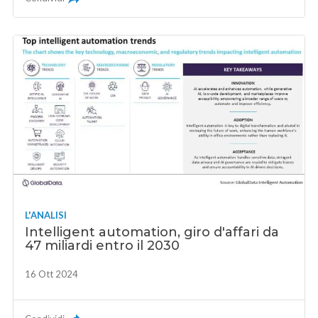
L'ANALISI
Intelligent automation, giro d'affari da
47 miliardi entro il 2030
16 Ott 2024