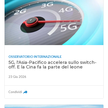
OSSERVATORIO INTERNAZIONALE
5G, l'Asia-Pacifico accelera sullo switch-
off. E la Cina fa la parte del leone
23 Giu 2026
Condividi