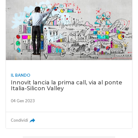
IL BANDO
Innovit lancia la prima call, via al ponte
Italia-Silicon Valley
04 Gen 2023
Condividi