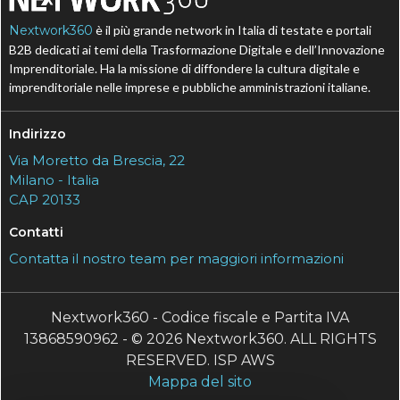
Nextwork360
è il più grande network in Italia di testate e portali
B2B dedicati ai temi della Trasformazione Digitale e dell’Innovazione
Imprenditoriale. Ha la missione di diffondere la cultura digitale e
imprenditoriale nelle imprese e pubbliche amministrazioni italiane.
Indirizzo
Via Moretto da Brescia, 22
Milano - Italia
CAP 20133
Contatti
Contatta il nostro team per maggiori informazioni
Nextwork360 - Codice fiscale e Partita IVA
13868590962 - © 2026 Nextwork360. ALL RIGHTS
RESERVED. ISP AWS
Mappa del sito