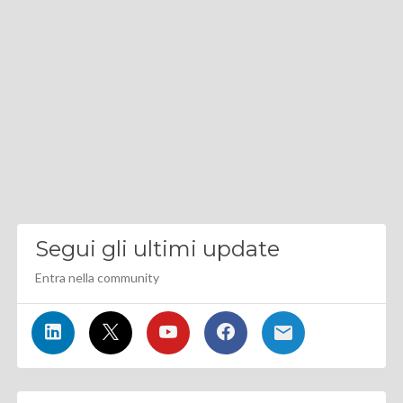
Segui gli ultimi update
Entra nella community