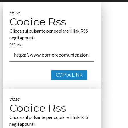
close
Codice Rss
Clicca sul pulsante per copiare il link RSS
negli appunti.
RSS link
COPIA LINK
close
Codice Rss
Clicca sul pulsante per copiare il link RSS
negli appunti.