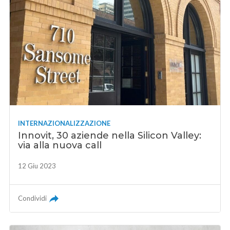
INTERNAZIONALIZZAZIONE
Innovit, 30 aziende nella Silicon Valley:
via alla nuova call
12 Giu 2023
Condividi