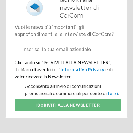
newsletter di
CorCom
Vuoi le news più importanti, gli
approfondimenti e le interviste di CorCom?
Email
aziendale
Cliccando su "ISCRIVITI ALLA NEWSLETTER",
dichiaro di aver letto l'
Informativa Privacy
e di
voler ricevere la Newsletter.
Acconsento all'invio di comunicazioni
promozionali e commerciali per conto di
terzi
.
ISCRIVITI
ALLA NEWSLETTER