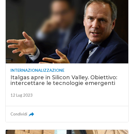
INTERNAZIONALIZZAZIONE
Italgas apre in Silicon Valley. Obiettivo:
intercettare le tecnologie emergenti
12 Lug 2023
Condividi