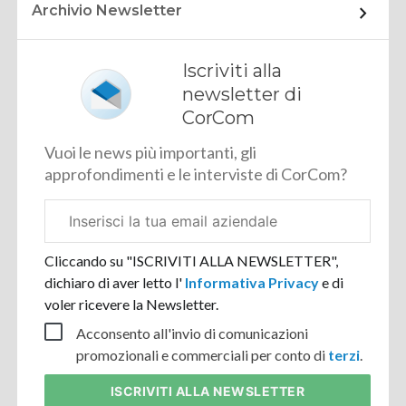
Archivio Newsletter
Iscriviti alla
newsletter di
CorCom
Vuoi le news più importanti, gli
approfondimenti e le interviste di CorCom?
Email
aziendale
Cliccando su "ISCRIVITI ALLA NEWSLETTER",
dichiaro di aver letto l'
Informativa Privacy
e di
voler ricevere la Newsletter.
Acconsento all'invio di comunicazioni
promozionali e commerciali per conto di
terzi
.
ISCRIVITI
ALLA NEWSLETTER