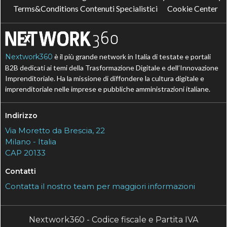
Terms&Conditions Contenuti Specialistici
Cookie Center
Nextwork360
è il più grande network in Italia di testate e portali
B2B dedicati ai temi della Trasformazione Digitale e dell’Innovazione
Imprenditoriale. Ha la missione di diffondere la cultura digitale e
imprenditoriale nelle imprese e pubbliche amministrazioni italiane.
Indirizzo
Via Moretto da Brescia, 22
Milano - Italia
CAP 20133
Contatti
Contatta il nostro team per maggiori informazioni
Nextwork360 - Codice fiscale e Partita IVA