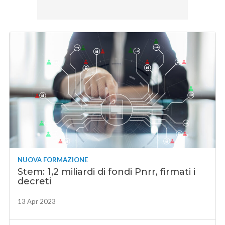
NUOVA FORMAZIONE
Stem: 1,2 miliardi di fondi Pnrr, firmati i
decreti
13 Apr 2023