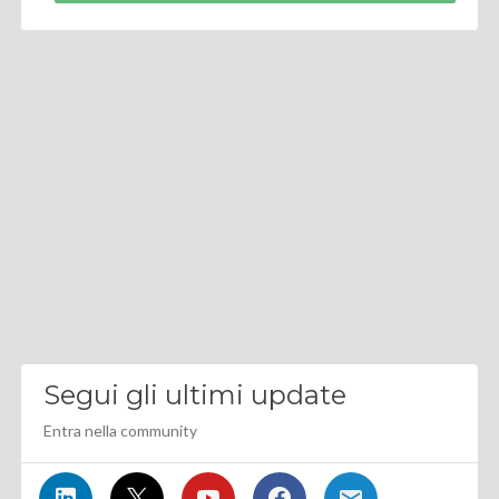
Segui gli ultimi update
Entra nella community