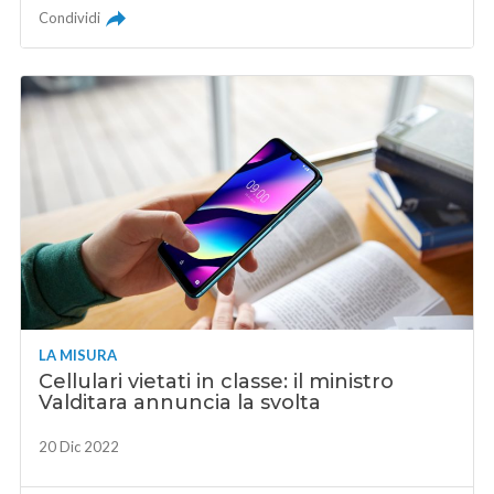
Condividi
LA MISURA
Cellulari vietati in classe: il ministro
Valditara annuncia la svolta
20 Dic 2022