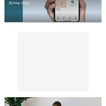
30 Mar 2022