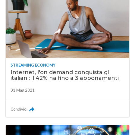
STREAMING ECONOMY
Internet, l'on demand conquista gli
italiani: il 42% ha fino a 3 abbonamenti
31 Mag 2021
Condividi