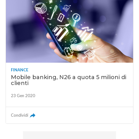
FINANCE
Mobile banking, N26 a quota 5 milioni di
clienti
23 Gen 2020
Condividi