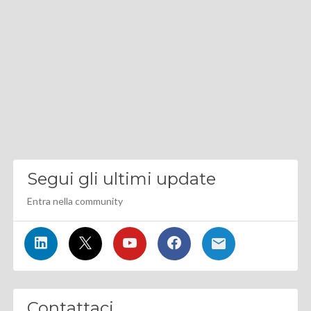
Segui gli ultimi update
Entra nella community
Contattaci