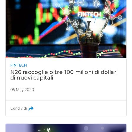
FINTECH
N26 raccoglie oltre 100 milioni di dollari
di nuovi capitali
05 Mag 2020
Condividi