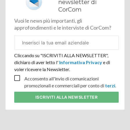
newsletter di
CorCom
Vuoi le news più importanti, gli
approfondimenti e le interviste di CorCom?
Email
aziendale
Cliccando su "ISCRIVITI ALLA NEWSLETTER",
dichiaro di aver letto l'
Informativa Privacy
e di
voler ricevere la Newsletter.
Acconsento all'invio di comunicazioni
promozionali e commerciali per conto di
terzi
.
ISCRIVITI
ALLA NEWSLETTER