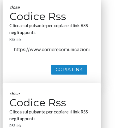
close
Codice Rss
Clicca sul pulsante per copiare il link RSS
negli appunti.
RSS link
COPIA LINK
close
Codice Rss
Clicca sul pulsante per copiare il link RSS
negli appunti.
RSS link