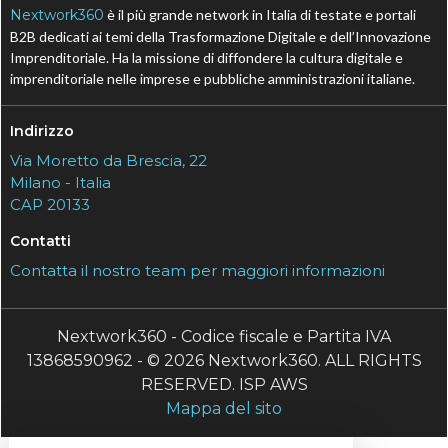
Nextwork360
è il più grande network in Italia di testate e portali
B2B dedicati ai temi della Trasformazione Digitale e dell’Innovazione
Imprenditoriale. Ha la missione di diffondere la cultura digitale e
imprenditoriale nelle imprese e pubbliche amministrazioni italiane.
Indirizzo
Via Moretto da Brescia, 22
Milano - Italia
CAP 20133
Contatti
Contatta il nostro team per maggiori informazioni
Nextwork360 - Codice fiscale e Partita IVA
13868590962 - © 2026 Nextwork360. ALL RIGHTS
RESERVED. ISP AWS
Mappa del sito