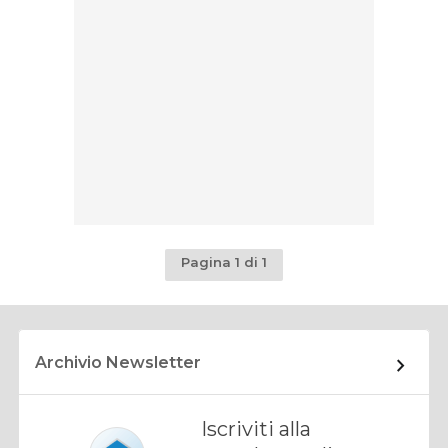
Pagina 1 di 1
Archivio Newsletter
Iscriviti alla