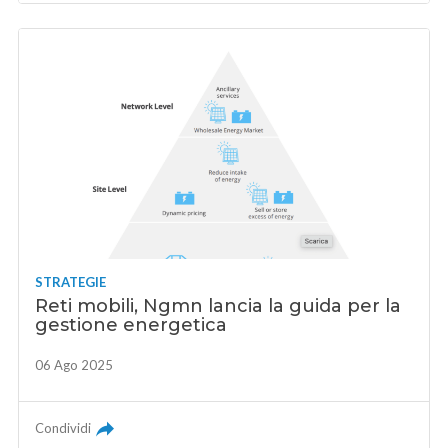
STRATEGIE
Reti mobili, Ngmn lancia la guida per la
gestione energetica
06 Ago 2025
Condividi