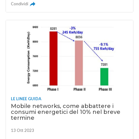
Condividi
LE LINEE GUIDA
Mobile networks, come abbattere i
consumi energetici del 10% nel breve
termine
13 Ott 2023