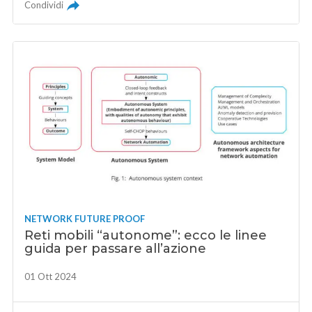
Condividi
NETWORK FUTURE PROOF
Reti mobili “autonome”: ecco le linee
guida per passare all’azione
01 Ott 2024