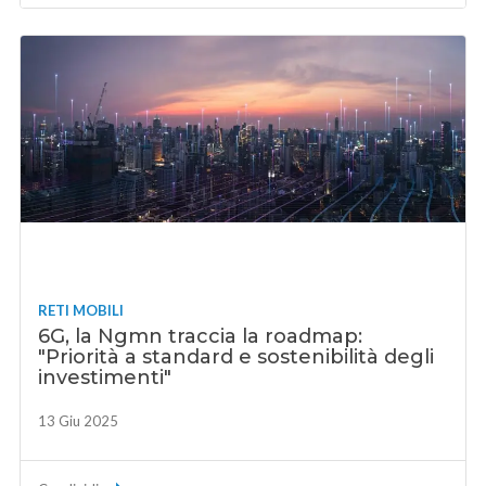
RETI MOBILI
6G, la Ngmn traccia la roadmap:
"Priorità a standard e sostenibilità degli
investimenti"
13 Giu 2025