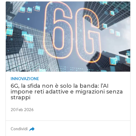
INNOVAZIONE
6G, la sfida non è solo la banda: l’AI
impone reti adattive e migrazioni senza
strappi
20 Feb 2026
Condividi