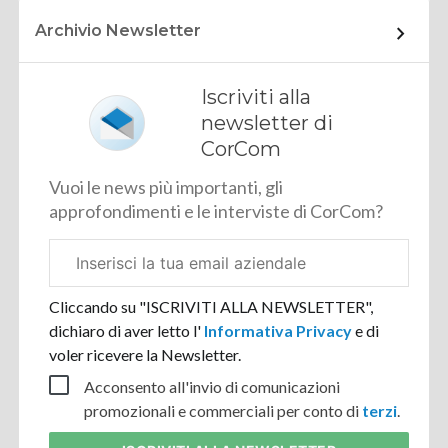
Archivio Newsletter
Iscriviti alla
newsletter di
CorCom
Vuoi le news più importanti, gli
approfondimenti e le interviste di CorCom?
Email
aziendale
Cliccando su "ISCRIVITI ALLA NEWSLETTER",
dichiaro di aver letto l'
Informativa Privacy
e di
voler ricevere la Newsletter.
Acconsento all'invio di comunicazioni
promozionali e commerciali per conto di
terzi
.