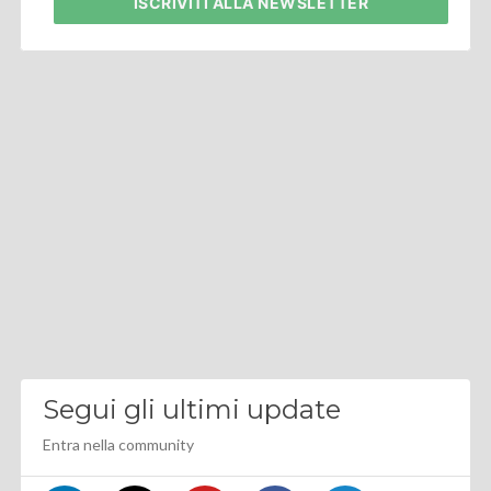
ISCRIVITI
ALLA NEWSLETTER
Segui gli ultimi update
Entra nella community