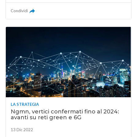
Condividi
LA STRATEGIA
Ngmn, vertici confermati fino al 2024:
avanti su reti green e 6G
13 Dic 2022