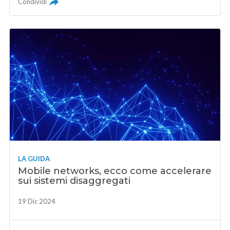
Condividi
LA GUIDA
Mobile networks, ecco come accelerare
sui sistemi disaggregati
19 Dic 2024