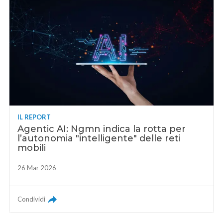
IL REPORT
Agentic AI: Ngmn indica la rotta per
l’autonomia "intelligente" delle reti
mobili
26 Mar 2026
Condividi