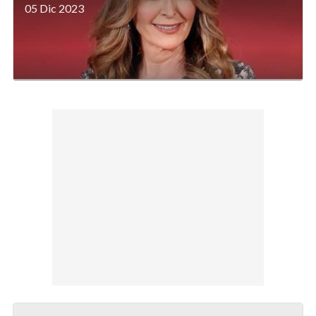
05 Dic 2023