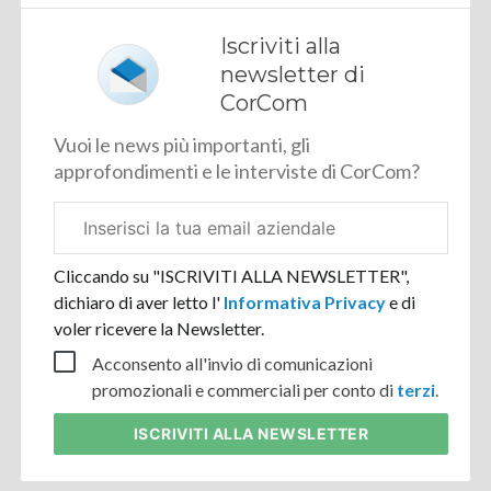
Iscriviti alla
newsletter di
CorCom
Vuoi le news più importanti, gli
approfondimenti e le interviste di CorCom?
Email
aziendale
Cliccando su "ISCRIVITI ALLA NEWSLETTER",
dichiaro di aver letto l'
Informativa Privacy
e di
voler ricevere la Newsletter.
Acconsento all'invio di comunicazioni
promozionali e commerciali per conto di
terzi
.
ISCRIVITI
ALLA NEWSLETTER