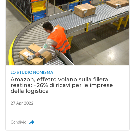
LO STUDIO NOMISMA
Amazon, effetto volano sulla filiera
reatina: +26% di ricavi per le imprese
della logistica
27 Apr 2022
Condividi