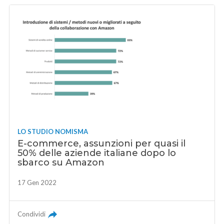
LO STUDIO NOMISMA
E-commerce, assunzioni per quasi il
50% delle aziende italiane dopo lo
sbarco su Amazon
17 Gen 2022
Condividi