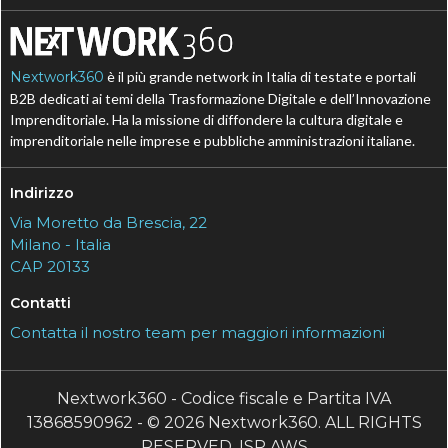
Nextwork360
è il più grande network in Italia di testate e portali
B2B dedicati ai temi della Trasformazione Digitale e dell’Innovazione
Imprenditoriale. Ha la missione di diffondere la cultura digitale e
imprenditoriale nelle imprese e pubbliche amministrazioni italiane.
Indirizzo
Via Moretto da Brescia, 22
Milano - Italia
CAP 20133
Contatti
Contatta il nostro team per maggiori informazioni
Nextwork360 - Codice fiscale e Partita IVA
13868590962 - © 2026 Nextwork360. ALL RIGHTS
RESERVED. ISP AWS