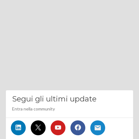
Segui gli ultimi update
Entra nella community