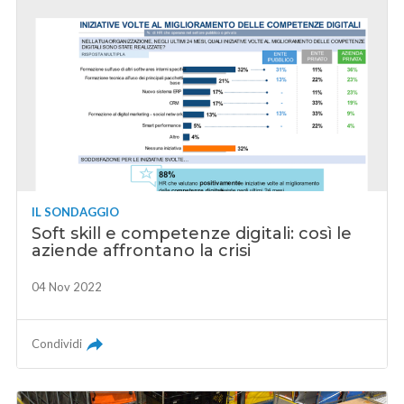
IL SONDAGGIO
Soft skill e competenze digitali: così le
aziende affrontano la crisi
04 Nov 2022
Condividi