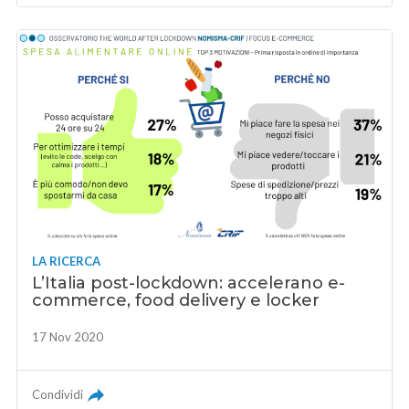
LA RICERCA
L’Italia post-lockdown: accelerano e-
commerce, food delivery e locker
17 Nov 2020
Condividi