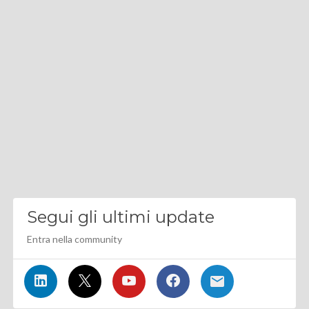
Segui gli ultimi update
Entra nella community