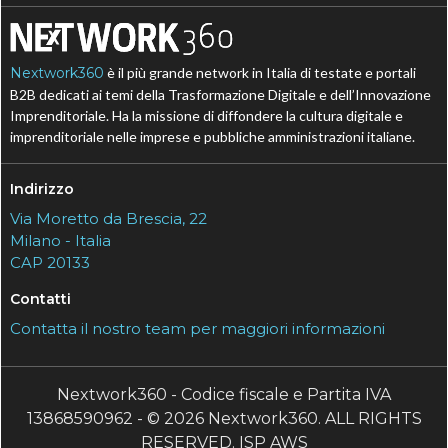
Nextwork360
è il più grande network in Italia di testate e portali
B2B dedicati ai temi della Trasformazione Digitale e dell’Innovazione
Imprenditoriale. Ha la missione di diffondere la cultura digitale e
imprenditoriale nelle imprese e pubbliche amministrazioni italiane.
Indirizzo
Via Moretto da Brescia, 22
Milano - Italia
CAP 20133
Contatti
Contatta il nostro team per maggiori informazioni
Nextwork360 - Codice fiscale e Partita IVA
13868590962 - © 2026 Nextwork360. ALL RIGHTS
RESERVED. ISP AWS