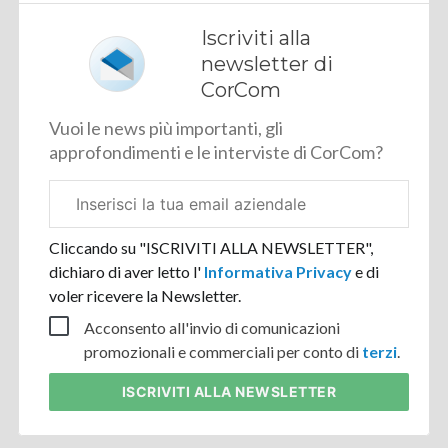
Iscriviti alla
newsletter di
CorCom
Vuoi le news più importanti, gli
approfondimenti e le interviste di CorCom?
Email
aziendale
Cliccando su "ISCRIVITI ALLA NEWSLETTER",
dichiaro di aver letto l'
Informativa Privacy
e di
voler ricevere la Newsletter.
Acconsento all'invio di comunicazioni
promozionali e commerciali per conto di
terzi
.
ISCRIVITI
ALLA NEWSLETTER