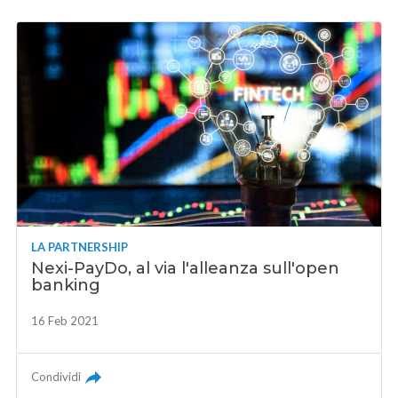
LA PARTNERSHIP
Nexi-PayDo, al via l'alleanza sull'open
banking
16 Feb 2021
Condividi