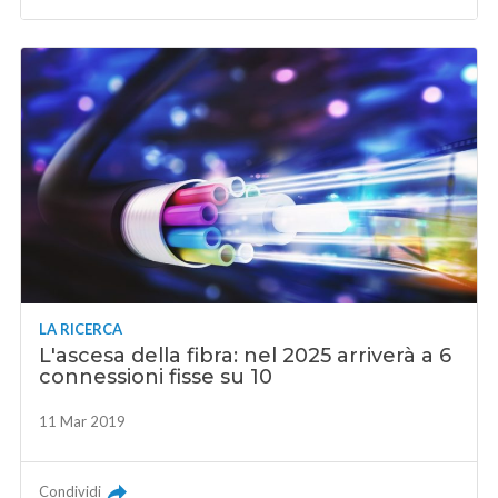
LA RICERCA
L'ascesa della fibra: nel 2025 arriverà a 6
connessioni fisse su 10
11 Mar 2019
Condividi