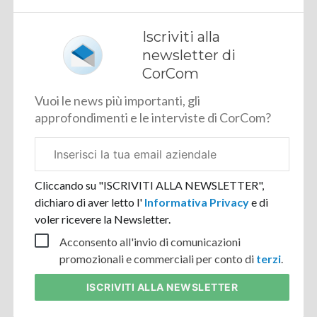
Iscriviti alla
newsletter di
CorCom
Vuoi le news più importanti, gli
approfondimenti e le interviste di CorCom?
Email
aziendale
Cliccando su "ISCRIVITI ALLA NEWSLETTER",
dichiaro di aver letto l'
Informativa Privacy
e di
voler ricevere la Newsletter.
Acconsento all'invio di comunicazioni
promozionali e commerciali per conto di
terzi
.
ISCRIVITI
ALLA NEWSLETTER