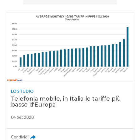
LO STUDIO
Telefonia mobile, in Italia le tariffe più
basse d'Europa
04 Set 2020
Condividi