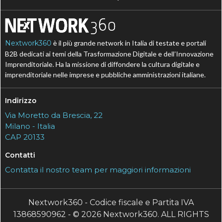
Nextwork360
è il più grande network in Italia di testate e portali
B2B dedicati ai temi della Trasformazione Digitale e dell’Innovazione
Imprenditoriale. Ha la missione di diffondere la cultura digitale e
imprenditoriale nelle imprese e pubbliche amministrazioni italiane.
Indirizzo
Via Moretto da Brescia, 22
Milano - Italia
CAP 20133
Contatti
Contatta il nostro team per maggiori informazioni
Nextwork360 - Codice fiscale e Partita IVA
13868590962 - © 2026 Nextwork360. ALL RIGHTS