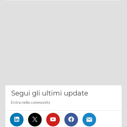
Segui gli ultimi update
Entra nella community