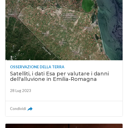
OSSERVAZIONE DELLA TERRA
Satelliti, i dati Esa per valutare i danni
dell'alluvione in Emilia-Romagna
28 Lug 2023
Condividi