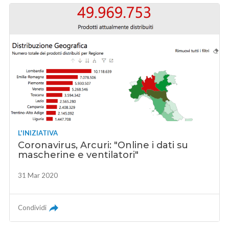
L'INIZIATIVA
Coronavirus, Arcuri: "Online i dati su
mascherine e ventilatori"
31 Mar 2020
Condividi