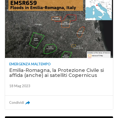
EMERGENZA MALTEMPO
Emilia-Romagna, la Protezione Civile si
affida (anche) ai satelliti Copernicus
18 Mag 2023
Condividi