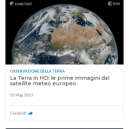
OSSERVAZIONE DELLA TERRA
La Terra in HD: le prime immagini dal
satellite meteo europeo
05 Mag 2023
Condividi