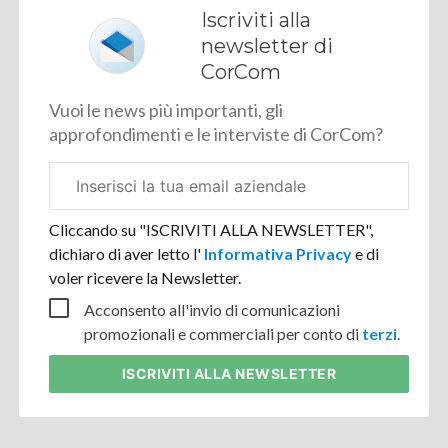
Iscriviti alla
newsletter di
CorCom
Vuoi le news più importanti, gli
approfondimenti e le interviste di CorCom?
Email
aziendale
Cliccando su "ISCRIVITI ALLA NEWSLETTER",
dichiaro di aver letto l'
Informativa Privacy
e di
voler ricevere la Newsletter.
Acconsento all'invio di comunicazioni
promozionali e commerciali per conto di
terzi
.
ISCRIVITI
ALLA NEWSLETTER