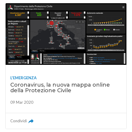
L'EMERGENZA
Coronavirus, la nuova mappa online
della Protezione Civile
09 Mar 2020
Condividi