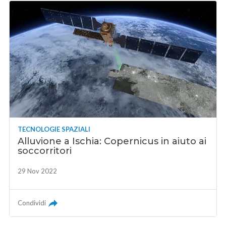
TECNOLOGIE SPAZIALI
Alluvione a Ischia: Copernicus in aiuto ai
soccorritori
29 Nov 2022
Condividi