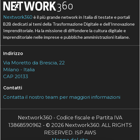
Nextwork360
è il più grande network in Italia di testate e portali
B2B dedicati ai temi della Trasformazione Digitale e dell’Innovazione
Imprenditoriale. Ha la missione di diffondere la cultura digitale e
imprenditoriale nelle imprese e pubbliche amministrazioni italiane.
Indirizzo
Via Moretto da Brescia, 22
Milano - Italia
CAP 20133
Contatti
Contatta il nostro team per maggiori informazioni
Nextwork360 - Codice fiscale e Partita IVA
13868590962 - © 2026 Nextwork360. ALL RIGHTS
RESERVED. ISP AWS