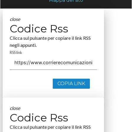
Mappa del sito
close
Codice Rss
Clicca sul pulsante per copiare il link RSS
negli appunti.
RSS link
COPIA LINK
close
Codice Rss
Clicca sul pulsante per copiare il link RSS