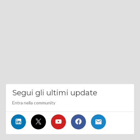
Segui gli ultimi update
Entra nella community