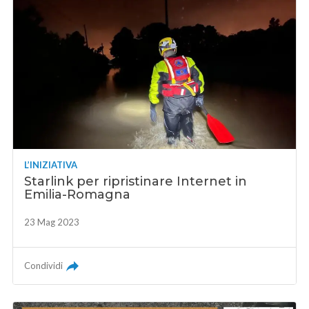
L’INIZIATIVA
Starlink per ripristinare Internet in
Emilia-Romagna
23 Mag 2023
Condividi