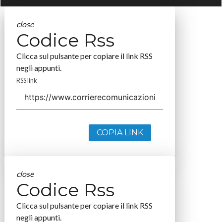
close
Codice Rss
Clicca sul pulsante per copiare il link RSS
negli appunti.
RSS link
COPIA LINK
close
Codice Rss
Clicca sul pulsante per copiare il link RSS
negli appunti.