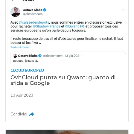
CLOUD EUROPEO
OvhCloud punta su Qwant: guanto di
sfida a Google
13 Apr 2023
Condividi