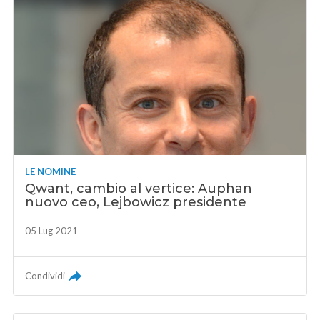
LE NOMINE
Qwant, cambio al vertice: Auphan
nuovo ceo, Lejbowicz presidente
05 Lug 2021
Condividi