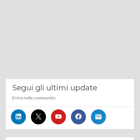
Segui gli ultimi update
Entra nella community