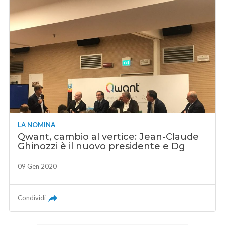
LA NOMINA
Qwant, cambio al vertice: Jean-Claude
Ghinozzi è il nuovo presidente e Dg
09 Gen 2020
Condividi