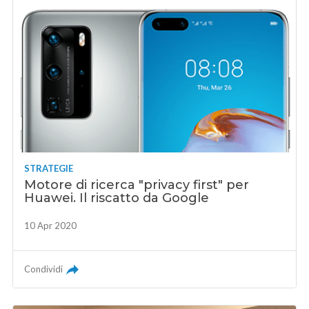
STRATEGIE
Motore di ricerca "privacy first" per
Huawei. Il riscatto da Google
10 Apr 2020
Condividi