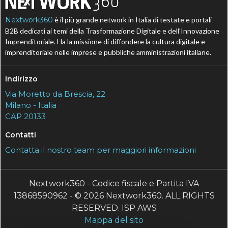
Nextwork360
è il più grande network in Italia di testate e portali
B2B dedicati ai temi della Trasformazione Digitale e dell’Innovazione
Imprenditoriale. Ha la missione di diffondere la cultura digitale e
imprenditoriale nelle imprese e pubbliche amministrazioni italiane.
Indirizzo
Via Moretto da Brescia, 22
Milano - Italia
CAP 20133
Contatti
Contatta il nostro team per maggiori informazioni
Nextwork360 - Codice fiscale e Partita IVA
13868590962 - © 2026 Nextwork360. ALL RIGHTS
RESERVED. ISP AWS
Mappa del sito