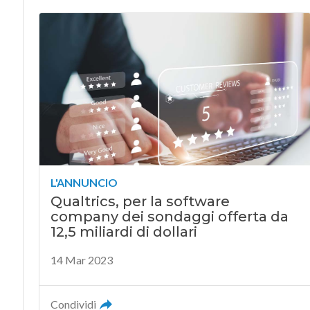
L'ANNUNCIO
Qualtrics, per la software
company dei sondaggi offerta da
12,5 miliardi di dollari
14 Mar 2023
Condividi