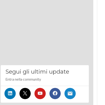
Segui gli ultimi update
Entra nella community