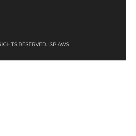
LL RIGHTS RESERVED. ISP AWS