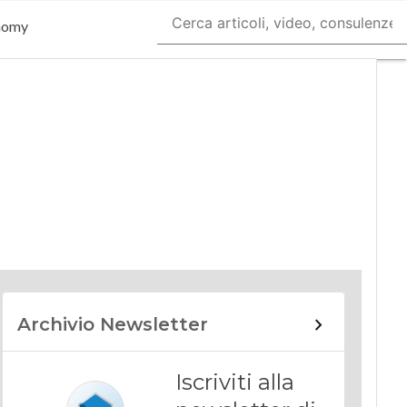
nomy
Archivio Newsletter
Iscriviti alla