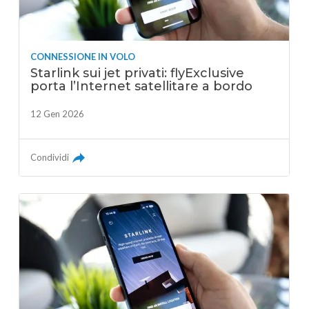
CONNESSIONE IN VOLO
Starlink sui jet privati: flyExclusive
porta l’Internet satellitare a bordo
12 Gen 2026
Condividi