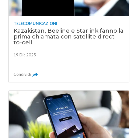
TELECOMUNICAZIONI
Kazakistan, Beeline e Starlink fanno la
prima chiamata con satellite direct-
to-cell
19 Dic 2025
Condividi