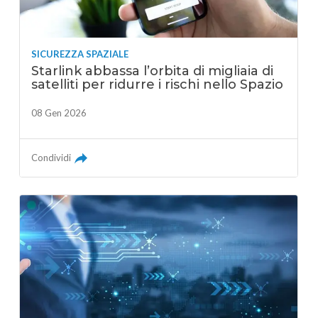
SICUREZZA SPAZIALE
Starlink abbassa l’orbita di migliaia di
satelliti per ridurre i rischi nello Spazio
08 Gen 2026
Condividi