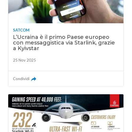
SATCOM
L’Ucraina è il primo Paese europeo
con messaggistica via Starlink, grazie
a Kyivstar
25 Nov 2025
Condividi