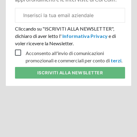
Email
aziendale
Cliccando su "ISCRIVITI ALLA NEWSLETTER",
dichiaro di aver letto l'
Informativa Privacy
e di
voler ricevere la Newsletter.
Acconsento all'invio di comunicazioni
promozionali e commerciali per conto di
terzi
.
ISCRIVITI
ALLA NEWSLETTER