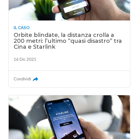
IL CASO
Orbite blindate, la distanza crolla a
200 metri: l’ultimo “quasi disastro” tra
Cina e Starlink
16 Dic 2025
Condividi