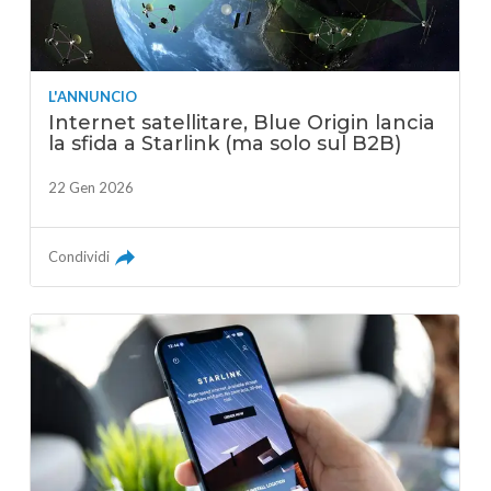
L'ANNUNCIO
Internet satellitare, Blue Origin lancia
la sfida a Starlink (ma solo sul B2B)
22 Gen 2026
Condividi