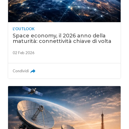
L'OUTLOOK
Space economy, il 2026 anno della
maturità: connettività chiave di volta
02 Feb 2026
Condividi