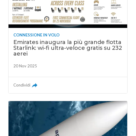
CONNESSIONE IN VOLO
Emirates inaugura la più grande flotta
Starlink: wi-fi ultra-veloce gratis su 232
aerei
20 Nov 2025
Condividi