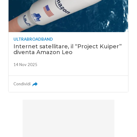
ULTRABROADBAND
Internet satellitare, il “Project Kuiper”
diventa Amazon Leo
14 Nov 2025
Condividi