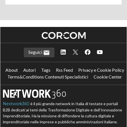
Seguici
About
Autori
Tags
Rss Feed
Privacy e Cookie Policy
Terms&Conditions Contenuti Specialistici
Cookie Center
Nextwork360
è il più grande network in Italia di testate e portali
B2B dedicati ai temi della Trasformazione Digitale e dell’Innovazione
Imprenditoriale. Ha la missione di diffondere la cultura digitale e
imprenditoriale nelle imprese e pubbliche amministrazioni italiane.