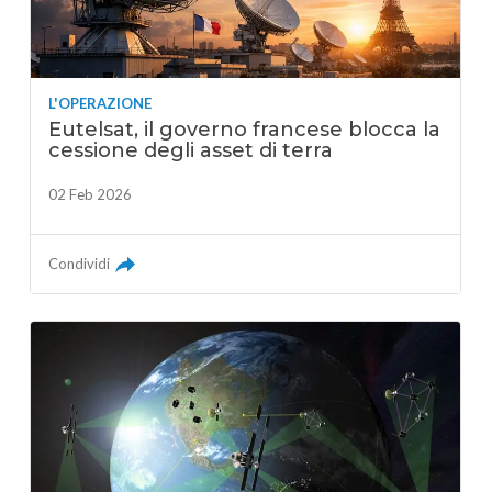
L'OPERAZIONE
Eutelsat, il governo francese blocca la
cessione degli asset di terra
02 Feb 2026
Condividi