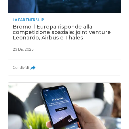
LA PARTNERSHIP
Bromo, l’Europa risponde alla
competizione spaziale: joint venture
Leonardo, Airbus e Thales
23 Dic 2025
Condividi