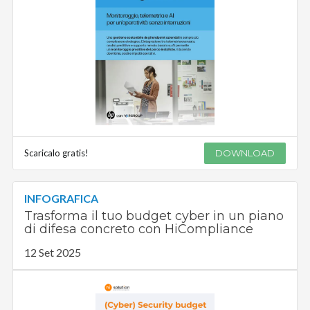
Scaricalo gratis!
DOWNLOAD
INFOGRAFICA
Trasforma il tuo budget cyber in un piano
di difesa concreto con HiCompliance
12 Set 2025