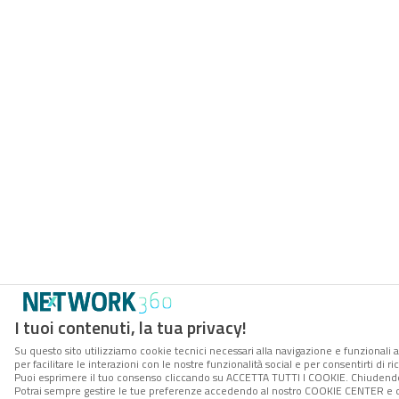
I tuoi contenuti, la tua privacy!
Su questo sito utilizziamo cookie tecnici necessari alla navigazione e funzionali 
per facilitare le interazioni con le nostre funzionalità social e per consentirti di 
Puoi esprimere il tuo consenso cliccando su ACCETTA TUTTI I COOKIE. Chiudendo 
Potrai sempre gestire le tue preferenze accedendo al nostro COOKIE CENTER e ott