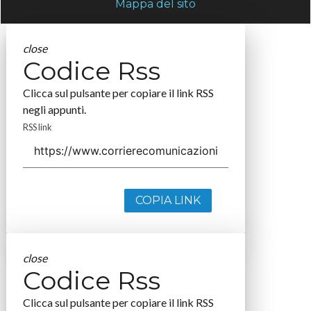
Mappa del sito
close
Codice Rss
Clicca sul pulsante per copiare il link RSS
negli appunti.
RSS link
COPIA LINK
close
Codice Rss
Clicca sul pulsante per copiare il link RSS