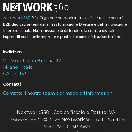
Nextwork360
è il più grande network in Italia di testate e portali
B2B dedicati ai temi della Trasformazione Digitale e dell’Innovazione
Imprenditoriale. Ha la missione di diffondere la cultura digitale e
imprenditoriale nelle imprese e pubbliche amministrazioni italiane.
Indirizzo
Via Moretto da Brescia, 22
Milano - Italia
CAP 20133
Contatti
Contatta il nostro team per maggiori informazioni
Nextwork360 - Codice fiscale e Partita IVA
13868590962 - © 2026 Nextwork360. ALL RIGHTS
RESERVED. ISP AWS