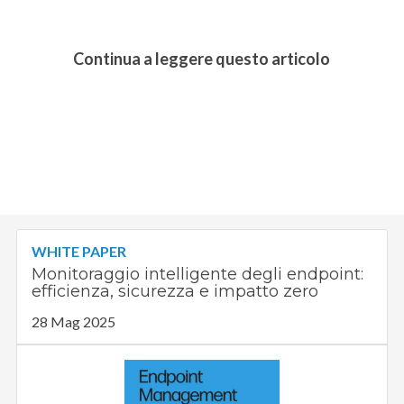
Continua a leggere questo articolo
WHITE PAPER
Monitoraggio intelligente degli endpoint:
efficienza, sicurezza e impatto zero
28 Mag 2025