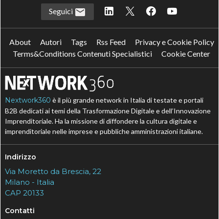
Seguici
About
Autori
Tags
Rss Feed
Privacy e Cookie Policy
Terms&Conditions Contenuti Specialistici
Cookie Center
Nextwork360
è il più grande network in Italia di testate e portali
B2B dedicati ai temi della Trasformazione Digitale e dell’Innovazione
Imprenditoriale. Ha la missione di diffondere la cultura digitale e
imprenditoriale nelle imprese e pubbliche amministrazioni italiane.
Indirizzo
Via Moretto da Brescia, 22
Milano - Italia
CAP 20133
Contatti