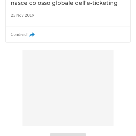
nasce colosso globale dell'e-ticketing
25 Nov 2019
Condividi