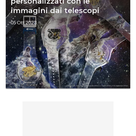
personalizzati con le
immagini dai telescopi
05 Ott 2023