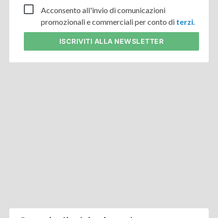
Acconsento all'invio di comunicazioni
promozionali e commerciali per conto di
terzi
.
ISCRIVITI
ALLA NEWSLETTER