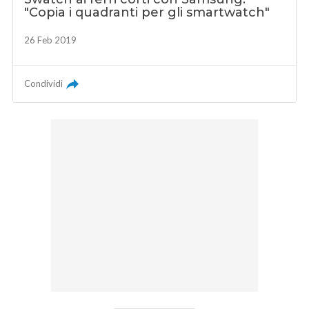
"Copia i quadranti per gli smartwatch"
26 Feb 2019
Condividi