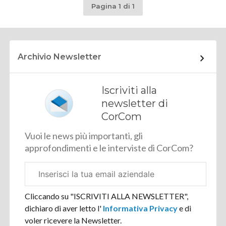
Pagina 1 di 1
Archivio Newsletter
Iscriviti alla
newsletter di
CorCom
Vuoi le news più importanti, gli
approfondimenti e le interviste di CorCom?
Email
aziendale
Cliccando su "ISCRIVITI ALLA NEWSLETTER",
dichiaro di aver letto l'
Informativa Privacy
e di
voler ricevere la Newsletter.