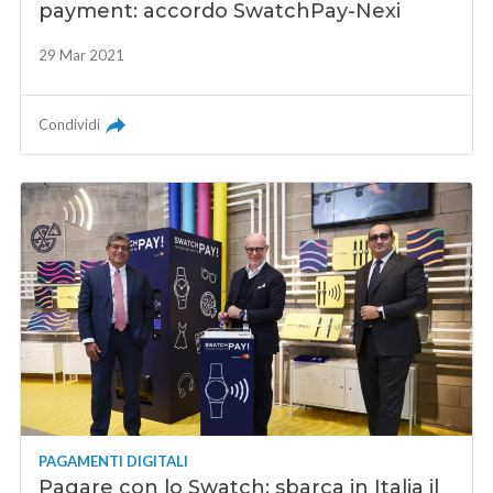
payment: accordo SwatchPay-Nexi
29 Mar 2021
Condividi
PAGAMENTI DIGITALI
Pagare con lo Swatch: sbarca in Italia il