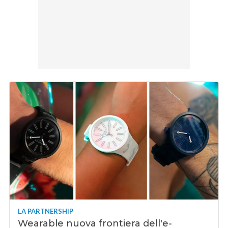
LA PARTNERSHIP
Wearable nuova frontiera dell'e-