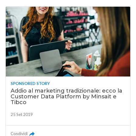
SPONSORED STORY
Addio al marketing tradizionale: ecco la
Customer Data Platform by Minsait e
Tibco
25 Set 2019
Condividi