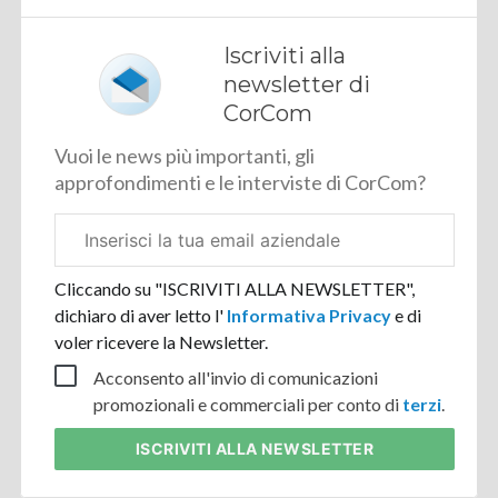
Iscriviti alla
newsletter di
CorCom
Vuoi le news più importanti, gli
approfondimenti e le interviste di CorCom?
Email
aziendale
Cliccando su "ISCRIVITI ALLA NEWSLETTER",
dichiaro di aver letto l'
Informativa Privacy
e di
voler ricevere la Newsletter.
Acconsento all'invio di comunicazioni
promozionali e commerciali per conto di
terzi
.
ISCRIVITI
ALLA NEWSLETTER