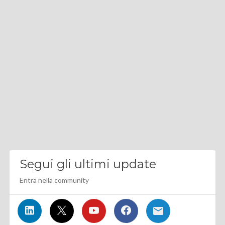
Segui gli ultimi update
Entra nella community