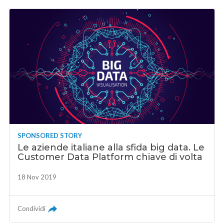
SPONSORED STORY
Le aziende italiane alla sfida big data. Le
Customer Data Platform chiave di volta
18 Nov 2019
Condividi