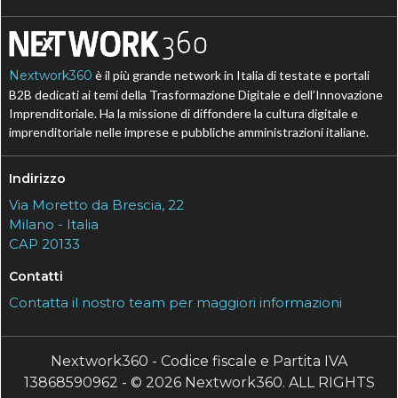
Nextwork360
è il più grande network in Italia di testate e portali
B2B dedicati ai temi della Trasformazione Digitale e dell’Innovazione
Imprenditoriale. Ha la missione di diffondere la cultura digitale e
imprenditoriale nelle imprese e pubbliche amministrazioni italiane.
Indirizzo
Via Moretto da Brescia, 22
Milano - Italia
CAP 20133
Contatti
Contatta il nostro team per maggiori informazioni
Nextwork360 - Codice fiscale e Partita IVA
13868590962 - © 2026 Nextwork360. ALL RIGHTS