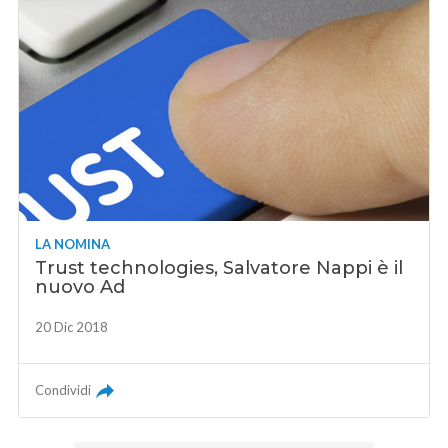
LA NOMINA
Trust technologies, Salvatore Nappi è il
nuovo Ad
20 Dic 2018
Condividi