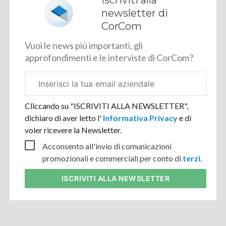
newsletter di
CorCom
Vuoi le news più importanti, gli
approfondimenti e le interviste di CorCom?
Email
aziendale
Cliccando su "ISCRIVITI ALLA NEWSLETTER",
dichiaro di aver letto l'
Informativa Privacy
e di
voler ricevere la Newsletter.
Acconsento all'invio di comunicazioni
promozionali e commerciali per conto di
terzi
.
ISCRIVITI
ALLA NEWSLETTER