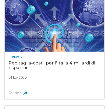
IL REPORT
Pec taglia-costi, per l'Italia 4 miliardi di
risparmi
01 Lug 2020
Condividi