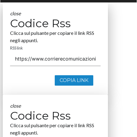
close
Codice Rss
Clicca sul pulsante per copiare il link RSS
negli appunti.
RSS link
COPIA LINK
close
Codice Rss
Clicca sul pulsante per copiare il link RSS
negli appunti.