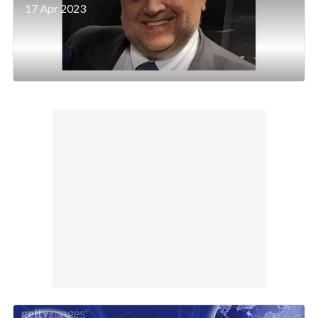
17 Apr 2023