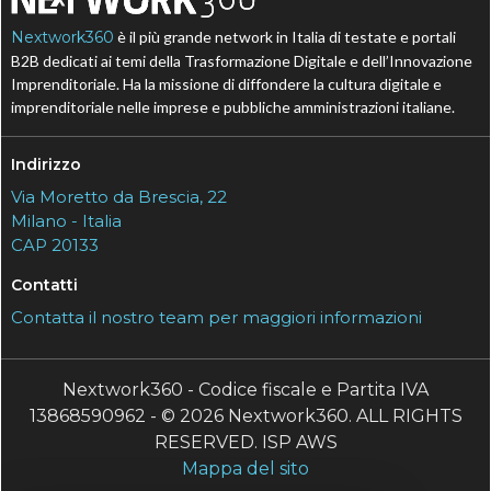
Nextwork360
è il più grande network in Italia di testate e portali
B2B dedicati ai temi della Trasformazione Digitale e dell’Innovazione
Imprenditoriale. Ha la missione di diffondere la cultura digitale e
imprenditoriale nelle imprese e pubbliche amministrazioni italiane.
Indirizzo
Via Moretto da Brescia, 22
Milano - Italia
CAP 20133
Contatti
Contatta il nostro team per maggiori informazioni
Nextwork360 - Codice fiscale e Partita IVA
13868590962 - © 2026 Nextwork360. ALL RIGHTS
RESERVED. ISP AWS
Mappa del sito