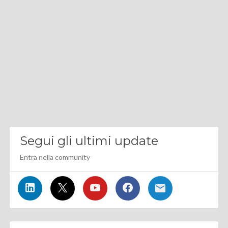
Segui gli ultimi update
Entra nella community