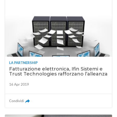
LA PARTNERSHIP
Fatturazione elettronica, Ifin Sistemi e
Trust Technologies rafforzano l’alleanza
16 Apr 2019
Condividi