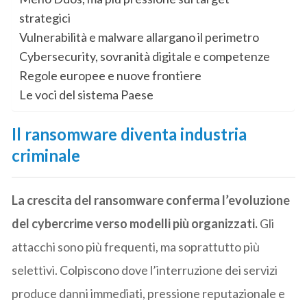
strategici
Vulnerabilità e malware allargano il perimetro
Cybersecurity, sovranità digitale e competenze
Regole europee e nuove frontiere
Le voci del sistema Paese
Il ransomware diventa industria
criminale
La crescita del ransomware conferma l’evoluzione
del cybercrime verso modelli più organizzati.
Gli
attacchi sono più frequenti, ma soprattutto più
selettivi. Colpiscono dove l’interruzione dei servizi
produce danni immediati, pressione reputazionale e