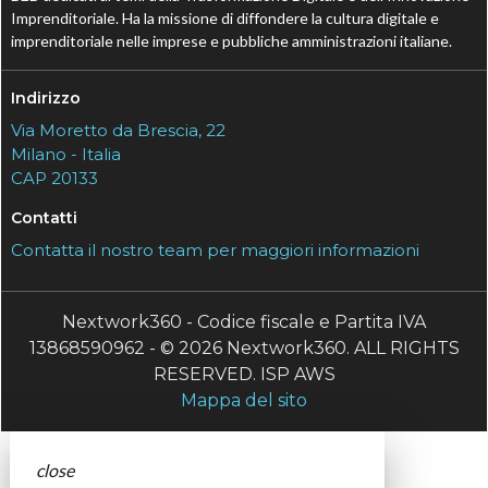
Imprenditoriale. Ha la missione di diffondere la cultura digitale e
imprenditoriale nelle imprese e pubbliche amministrazioni italiane.
Indirizzo
Via Moretto da Brescia, 22
Milano - Italia
CAP 20133
Contatti
Contatta il nostro team per maggiori informazioni
Nextwork360 - Codice fiscale e Partita IVA
13868590962 - © 2026 Nextwork360. ALL RIGHTS
RESERVED. ISP AWS
Mappa del sito
close