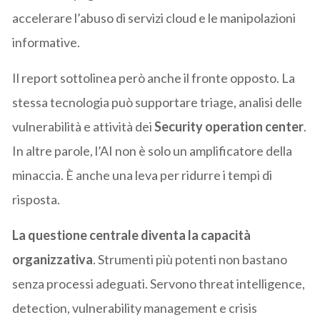
accelerare l’abuso di servizi cloud e le manipolazioni
informative.
Il report sottolinea però anche il fronte opposto. La
stessa tecnologia può supportare triage, analisi delle
vulnerabilità e attività dei
Security operation center
.
In altre parole, l’AI non è solo un amplificatore della
minaccia. È anche una leva per ridurre i tempi di
risposta.
La questione centrale diventa la capacità
organizzativa
. Strumenti più potenti non bastano
senza processi adeguati. Servono threat intelligence,
detection, vulnerability management e crisis