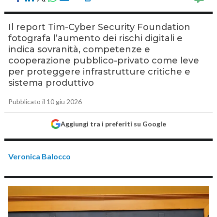
Il report Tim-Cyber Security Foundation
fotografa l’aumento dei rischi digitali e
indica sovranità, competenze e
cooperazione pubblico-privato come leve
per proteggere infrastrutture critiche e
sistema produttivo
Pubblicato il 10 giu 2026
Aggiungi tra i preferiti su Google
Veronica Balocco