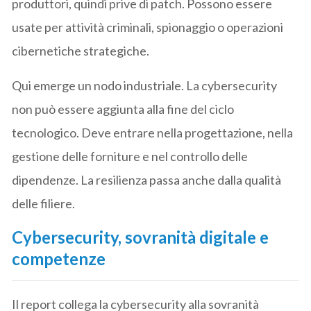
produttori, quindi prive di patch. Possono essere
usate per attività criminali, spionaggio o operazioni
cibernetiche strategiche.
Qui emerge un nodo industriale. La cybersecurity
non può essere aggiunta alla fine del ciclo
tecnologico. Deve entrare nella progettazione, nella
gestione delle forniture e nel controllo delle
dipendenze. La resilienza passa anche dalla qualità
delle filiere.
Cybersecurity, sovranità digitale e
competenze
Il report collega la cybersecurity alla sovranità