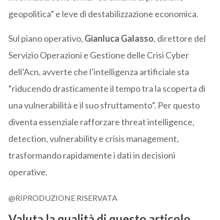
geopolitica” e leve di destabilizzazione economica.
Sul piano operativo,
Gianluca Galasso
, direttore del
Servizio Operazioni e Gestione delle Crisi Cyber
dell’Acn, avverte che l’intelligenza artificiale sta
“riducendo drasticamente il tempo tra la scoperta di
una vulnerabilità e il suo sfruttamento”. Per questo
diventa essenziale rafforzare threat intelligence,
detection, vulnerability e crisis management,
trasformando rapidamente i dati in decisioni
operative.
@RIPRODUZIONE RISERVATA
Valuta la qualità di questo articolo