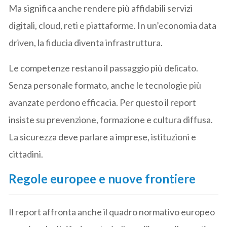
Ma significa anche rendere più affidabili servizi
digitali, cloud, reti e piattaforme. In un’economia data
driven, la fiducia diventa infrastruttura.
Le competenze restano il passaggio più delicato.
Senza personale formato, anche le tecnologie più
avanzate perdono efficacia. Per questo il report
insiste su prevenzione, formazione e cultura diffusa.
La sicurezza deve parlare a imprese, istituzioni e
cittadini.
Regole europee e nuove frontiere
Il report affronta anche il quadro normativo europeo