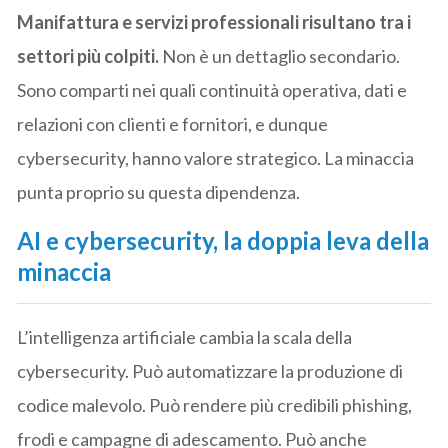
Manifattura e servizi professionali risultano tra i
settori più colpiti.
Non è un dettaglio secondario.
Sono comparti nei quali continuità operativa, dati e
relazioni con clienti e fornitori, e dunque
cybersecurity, hanno valore strategico. La minaccia
punta proprio su questa dipendenza.
AI e cybersecurity, la doppia leva della
minaccia
L’intelligenza artificiale cambia la scala della
cybersecurity. Può automatizzare la produzione di
codice malevolo. Può rendere più credibili phishing,
frodi e campagne di adescamento. Può anche