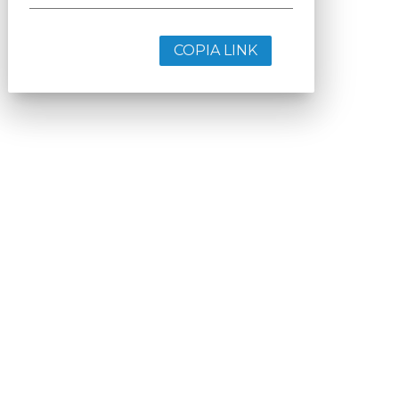
COPIA LINK