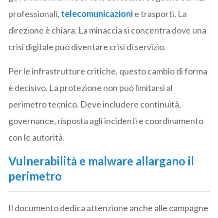
professionali,
telecomunicazioni
e trasporti. La
direzione è chiara. La minaccia si concentra dove una
crisi digitale può diventare crisi di servizio.
Per le infrastrutture critiche, questo cambio di forma
è decisivo. La protezione non può limitarsi al
perimetro tecnico. Deve includere continuità,
governance, risposta agli incidenti e coordinamento
con le autorità.
Vulnerabilità e malware allargano il
perimetro
Il documento dedica attenzione anche alle campagne