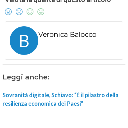
B
Veronica Balocco
Leggi anche:
Sovranità digitale, Schiavo: “È il pilastro della
resilienza economica dei Paesi”