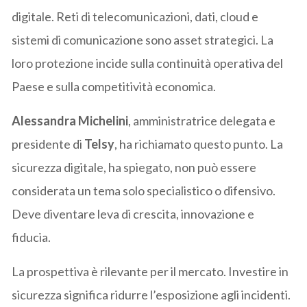
digitale. Reti di telecomunicazioni, dati, cloud e
sistemi di comunicazione sono asset strategici. La
loro protezione incide sulla continuità operativa del
Paese e sulla competitività economica.
Alessandra Michelini
, amministratrice delegata e
presidente di
Telsy
, ha richiamato questo punto. La
sicurezza digitale, ha spiegato, non può essere
considerata un tema solo specialistico o difensivo.
Deve diventare leva di crescita, innovazione e
fiducia.
La prospettiva è rilevante per il mercato. Investire in
sicurezza significa ridurre l’esposizione agli incidenti.