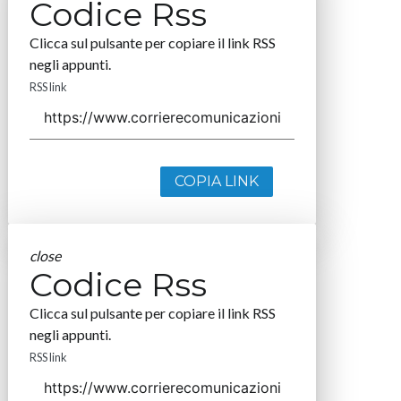
Codice Rss
Clicca sul pulsante per copiare il link RSS
negli appunti.
RSS link
COPIA LINK
close
Codice Rss
Clicca sul pulsante per copiare il link RSS
negli appunti.
RSS link