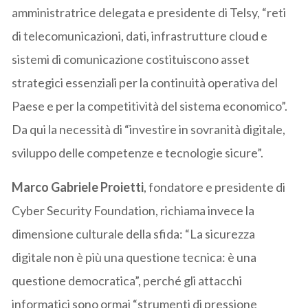
amministratrice delegata e presidente di Telsy, “reti
di telecomunicazioni, dati, infrastrutture cloud e
sistemi di comunicazione costituiscono asset
strategici essenziali per la continuità operativa del
Paese e per la competitività del sistema economico”.
Da qui la necessità di “investire in sovranità digitale,
sviluppo delle competenze e tecnologie sicure”.
Marco Gabriele Proietti
, fondatore e presidente di
Cyber Security Foundation, richiama invece la
dimensione culturale della sfida: “La sicurezza
digitale non è più una questione tecnica: è una
questione democratica”, perché gli attacchi
informatici sono ormai “strumenti di pressione