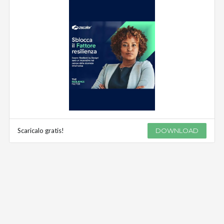
Scaricalo gratis!
DOWNLOAD