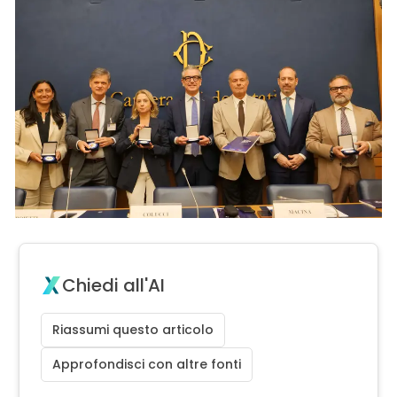
Chiedi all'AI
Riassumi questo articolo
Approfondisci con altre fonti