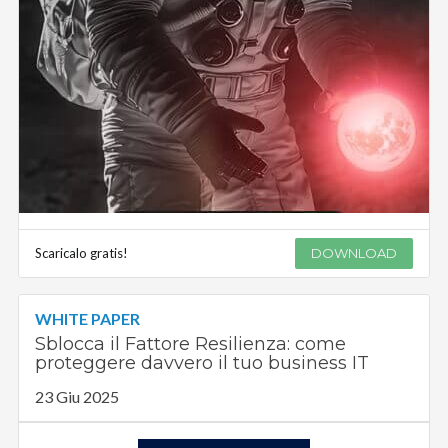
Scaricalo gratis!
DOWNLOAD
WHITE PAPER
Sblocca il Fattore Resilienza: come
proteggere davvero il tuo business IT
23 Giu 2025