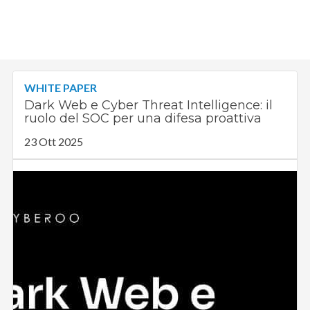
WHITE PAPER
Dark Web e Cyber Threat Intelligence: il
ruolo del SOC per una difesa proattiva
23 Ott 2025