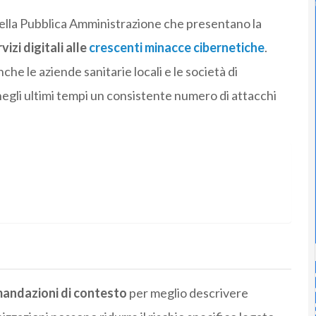
della Pubblica Amministrazione che presentano la
vizi digitali
alle
crescenti minacce cibernetiche
.
che le aziende sanitarie locali e le società di
egli ultimi tempi un consistente numero di attacchi
andazioni di contesto
per meglio descrivere