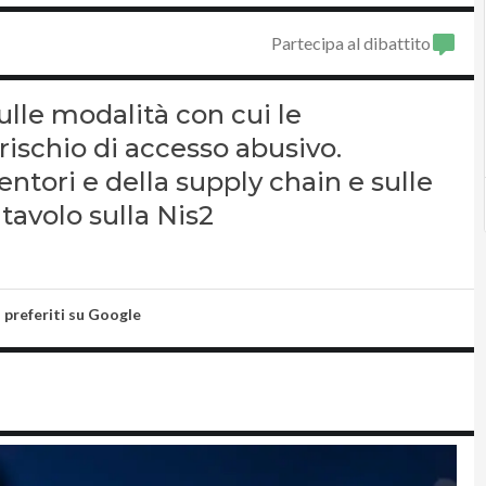
Partecipa al dibattito
lle modalità con cui le
rischio di accesso abusivo.
entori e della supply chain e sulle
 tavolo sulla Nis2
i preferiti su Google