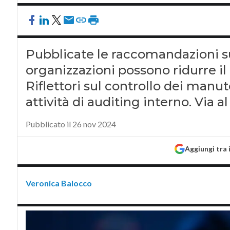
Pubblicate le raccomandazioni su
organizzazioni possono ridurre il 
Riflettori sul controllo dei manut
attività di auditing interno. Via al
Pubblicato il 26 nov 2024
Aggiungi tra 
Veronica Balocco