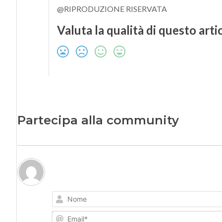
@RIPRODUZIONE RISERVATA
Valuta la qualità di questo arti
Partecipa alla community