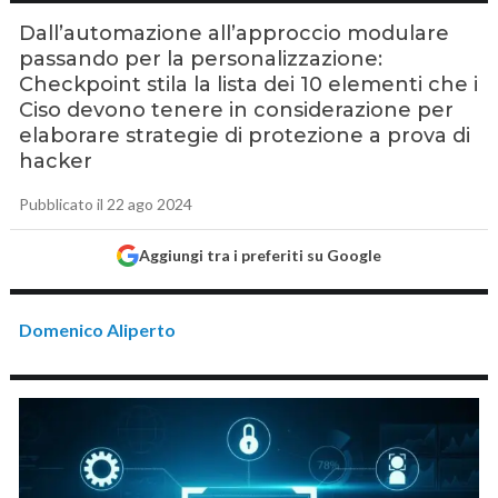
Dall’automazione all’approccio modulare
passando per la personalizzazione:
Checkpoint stila la lista dei 10 elementi che i
Ciso devono tenere in considerazione per
elaborare strategie di protezione a prova di
hacker
Pubblicato il 22 ago 2024
Aggiungi tra i preferiti su Google
Domenico Aliperto