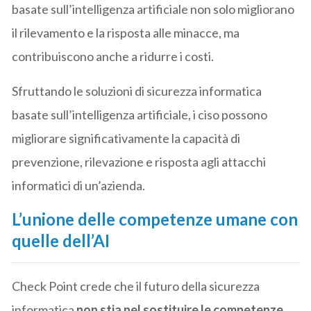
basate sull’intelligenza artificiale non solo migliorano
il rilevamento e la risposta alle minacce, ma
contribuiscono anche a ridurre i costi.
Sfruttando le soluzioni di sicurezza informatica
basate sull’intelligenza artificiale, i ciso possono
migliorare significativamente la capacità di
prevenzione, rilevazione e risposta agli attacchi
informatici di un’azienda.
L’unione delle competenze umane con
quelle dell’AI
Check Point crede che il futuro della sicurezza
informatica
non stia nel sostituire le competenze