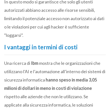
In questo modo si garantisce che solo gli utenti
autorizzati abbiano accesso alle risorse sensibili,
limitando il potenziale accesso non autorizzato ai dati
o le violazioni per cui agli hacker è sufficiente
“loggarsi”.
I vantaggi in termini di costi
Una ricerca di
Ibm
mostra che le organizzazioni che
utilizzano l’AI e l’automazione all’interno dei sistemi di
sicurezza informatica
hanno speso in media 3,05
milioni di dollari in meno in costi di violazione
rispetto alle aziende che non le utilizzano. Se
applicate alla sicurezza informatica, le soluzioni