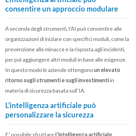
consentire un approccio modulare
A seconda degli strumenti, l’AI può consentire alle
organizzazioni di iniziare con specifici moduli, come la
prevenzione alle minacce e la risposta agli incidenti,
per poi aggiungere altri moduli in base alle esigenze.
In questo modo le aziende ottengono
un elevato
ritorno sugli strumenti e sugli investimenti
in
materia di sicurezza basata sull’IA.
L’intelligenza artificiale può
personalizzare la sicurezza
E’ possibile sfruttare
l’intelligenza artificiale