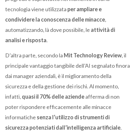
tecnologia viene utilizzata
per ampliare e
condividere la conoscenza delle minacce
,
automatizzando, là dove possibile, le
attività di
analisi e risposta
.
D’altra parte, secondo la
Mit Technology Review
, il
principale vantaggio tangibile dell’AI segnalato finora
dai manager aziendali, è il miglioramento della
sicurezza e della gestione dei rischi. Al momento,
infatti,
quasi il 70% delle aziende
afferma di non
poter rispondere efficacemente alle minacce
informatiche
senza l’utilizzo di strumenti di
sicurezza potenziati dall’intelligenza artificiale
.