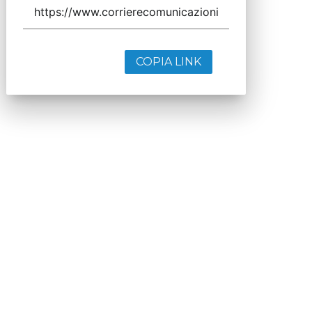
COPIA LINK