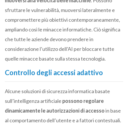
muoversi alla velocità delle macchine
. Possono
sfruttare le vulnerabilità, muoversi lateralmente e
compromettere più obiettivi contemporaneamente,
ampliando così le minacce informatiche. Ciò significa
che tutte le aziende devono prendere in
considerazione l’utilizzo dell’AI per bloccare tutte
quelle minacce basate sulla stessa tecnologia.
Controllo degli accessi adattivo
Alcune soluzioni di sicurezza informatica basate
sull’intelligenza artificiale
possono regolare
dinamicamente le autorizzazioni di accesso
in base
al comportamento dell’utente e a fattori contestuali.