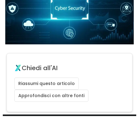
Chiedi all'AI
Riassumi questo articolo
Approfondisci con altre fonti