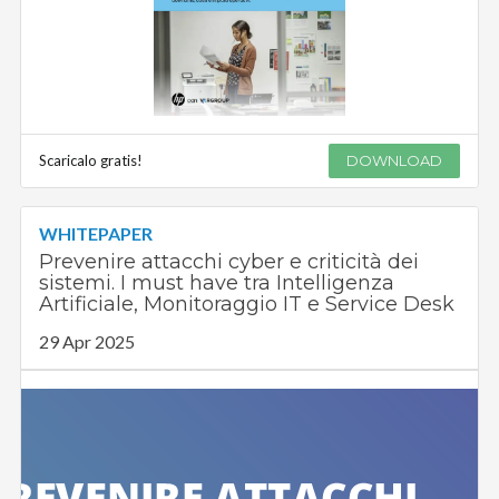
Scaricalo gratis!
DOWNLOAD
WHITEPAPER
Prevenire attacchi cyber e criticità dei
sistemi. I must have tra Intelligenza
Artificiale, Monitoraggio IT e Service Desk
29 Apr 2025