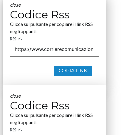
close
Codice Rss
Clicca sul pulsante per copiare il link RSS
negli appunti.
RSS link
COPIA LINK
close
Codice Rss
Clicca sul pulsante per copiare il link RSS
negli appunti.
RSS link