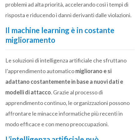
problemi ad alta priorità, accelerando così i tempi di
risposta e riducendo i danni derivanti dalle violazioni.
Il machine learning è in costante
miglioramento
Le soluzioni di intelligenza artificiale che sfruttano
l’apprendimento automatico
migliorano e si
adattano costantemente in base a nuovi dati e
modelli di attacco
. Grazie al processo di
apprendimento continuo, le organizzazioni possono
affrontare le minacce informatiche più recenti in
modo efficace e con meno preoccupazioni.
L’intelligenza artificiale può