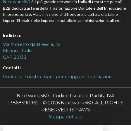
Nextwork360
è il più grande network in Italia di testate e portali
B2B dedicati ai temi della Trasformazione Digitale e dell’Innovazione
Imprenditoriale. Ha la missione di diffondere la cultura digitale e
imprenditoriale nelle imprese e pubbliche amministrazioni italiane.
Indirizzo
Via Moretto da Brescia, 22
Milano - Italia
CAP 20133
Contatti
Contatta il nostro team per maggiori informazioni
Nextwork360 - Codice fiscale e Partita IVA
13868590962 - © 2026 Nextwork360. ALL RIGHTS
RESERVED. ISP AWS
Mappa del sito