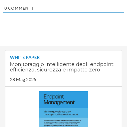
0
COMMENTI
WHITE PAPER
Monitoraggio intelligente degli endpoint:
efficienza, sicurezza e impatto zero
28 Mag 2025