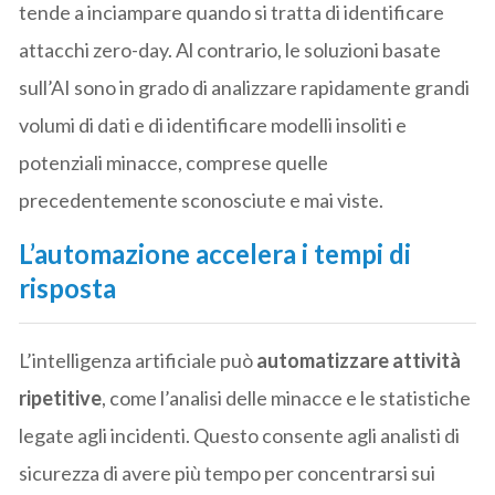
tende a inciampare quando si tratta di identificare
attacchi zero-day. Al contrario, le soluzioni basate
sull’AI sono in grado di analizzare rapidamente grandi
volumi di dati e di identificare modelli insoliti e
potenziali minacce, comprese quelle
precedentemente sconosciute e mai viste.
L’automazione accelera i tempi di
risposta
L’intelligenza artificiale può
automatizzare attività
ripetitive
, come l’analisi delle minacce e le statistiche
legate agli incidenti. Questo consente agli analisti di
sicurezza di avere più tempo per concentrarsi sui