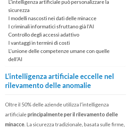
L’intelligenza artificiale può personalizzare la
sicurezza
I modelli nascosti nei dati delle minacce
I criminali informatici sfruttano già l’AI
Controllo degli accessi adattivo
I vantaggi in termini di costi
L’unione delle competenze umane con quelle
dell’AI
L’intelligenza artificiale eccelle nel
rilevamento delle anomalie
Oltre il 50% delle aziende utilizza l’intelligenza
artificiale
principalmente per il rilevamento delle
minacce
. La sicurezza tradizionale, basata sulle firme,