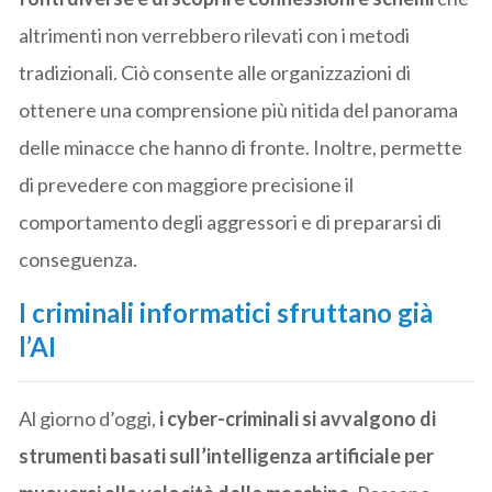
altrimenti non verrebbero rilevati con i metodi
tradizionali. Ciò consente alle organizzazioni di
ottenere una comprensione più nitida del panorama
delle minacce che hanno di fronte. Inoltre, permette
di prevedere con maggiore precisione il
comportamento degli aggressori e di prepararsi di
conseguenza.
I criminali informatici sfruttano già
l’AI
Al giorno d’oggi,
i cyber-criminali si avvalgono di
strumenti basati sull’intelligenza artificiale per