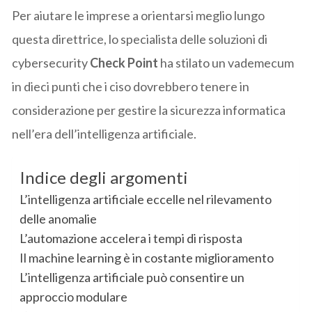
Per aiutare le imprese a orientarsi meglio lungo
questa direttrice, lo specialista delle soluzioni di
cybersecurity
Check Point
ha stilato un vademecum
in dieci punti che i ciso dovrebbero tenere in
considerazione per gestire la sicurezza informatica
nell’era dell’intelligenza artificiale.
Indice degli argomenti
L’intelligenza artificiale eccelle nel rilevamento
delle anomalie
L’automazione accelera i tempi di risposta
Il machine learning è in costante miglioramento
L’intelligenza artificiale può consentire un
approccio modulare