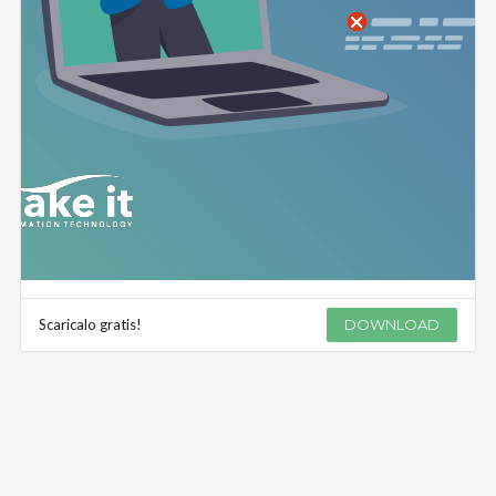
Scaricalo gratis!
DOWNLOAD