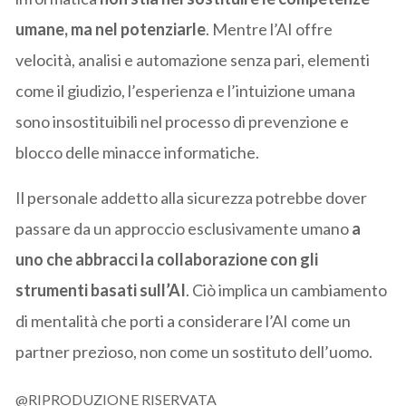
umane, ma nel potenziarle
. Mentre l’AI offre
velocità, analisi e automazione senza pari, elementi
come il giudizio, l’esperienza e l’intuizione umana
sono insostituibili nel processo di prevenzione e
blocco delle minacce informatiche.
Il personale addetto alla sicurezza potrebbe dover
passare da un approccio esclusivamente umano
a
uno che abbracci la collaborazione con gli
strumenti basati sull’AI
. Ciò implica un cambiamento
di mentalità che porti a considerare l’AI come un
partner prezioso, non come un sostituto dell’uomo.
@RIPRODUZIONE RISERVATA