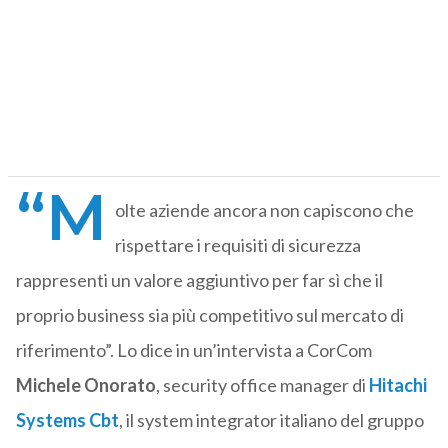
“M
olte aziende ancora non capiscono che
rispettare i requisiti di sicurezza
rappresenti un valore aggiuntivo per far sì che il
proprio business sia più competitivo sul mercato di
riferimento”. Lo dice in un’intervista a CorCom
Michele Onorato
, security office manager di
Hitachi
Systems Cbt
, il system integrator italiano del gruppo