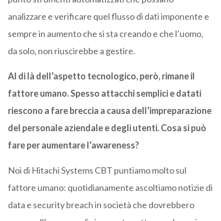
analizzare e verificare quel flusso di dati imponente e
sempre in aumento che si sta creando e che l’uomo,
da solo, non riuscirebbe a gestire.
Al di là dell’aspetto tecnologico, però, rimane il
fattore umano. Spesso attacchi semplici e datati
riescono a fare breccia a causa dell’impreparazione
del personale aziendale e degli utenti. Cosa si può
fare per aumentare l’awareness?
Noi di Hitachi Systems CBT puntiamo molto sul
fattore umano: quotidianamente ascoltiamo notizie di
data e security breach in società che dovrebbero