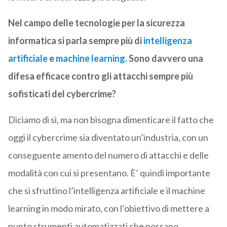
Nel campo delle tecnologie per la sicurezza
informatica si parla sempre più di
intelligenza
artificiale
e
machine learning
. Sono davvero una
difesa efficace contro gli attacchi sempre più
sofisticati del cybercrime?
Diciamo di sì, ma non bisogna dimenticare il fatto che
oggi il cybercrime sia diventato un’industria, con un
conseguente amento del numero di attacchi e delle
modalità con cui si presentano. È’ quindi importante
che si sfruttino l’intelligenza artificiale e il machine
learning in modo mirato, con l’obiettivo di mettere a
punto strumenti automatizzati che possano