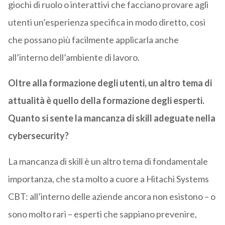
giochi di ruolo o interattivi che facciano provare agli
utenti un’esperienza specifica in modo diretto, così
che possano più facilmente applicarla anche
all’interno dell’ambiente di lavoro.
Oltre alla formazione degli utenti, un altro tema di
attualità è quello della formazione degli esperti.
Quanto si sente la mancanza di skill adeguate nella
cybersecurity?
La mancanza di skill è un altro tema di fondamentale
importanza, che sta molto a cuore a Hitachi Systems
CBT: all’interno delle aziende ancora non esistono – o
sono molto rari – esperti che sappiano prevenire,