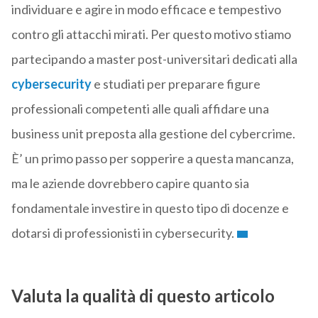
individuare e agire in modo efficace e tempestivo
contro gli attacchi mirati. Per questo motivo stiamo
partecipando a master post-universitari dedicati alla
cybersecurity
e studiati per preparare figure
professionali competenti alle quali affidare una
business unit preposta alla gestione del cybercrime.
È’ un primo passo per sopperire a questa mancanza,
ma le aziende dovrebbero capire quanto sia
fondamentale investire in questo tipo di docenze e
dotarsi di professionisti in cybersecurity.
Valuta la qualità di questo articolo