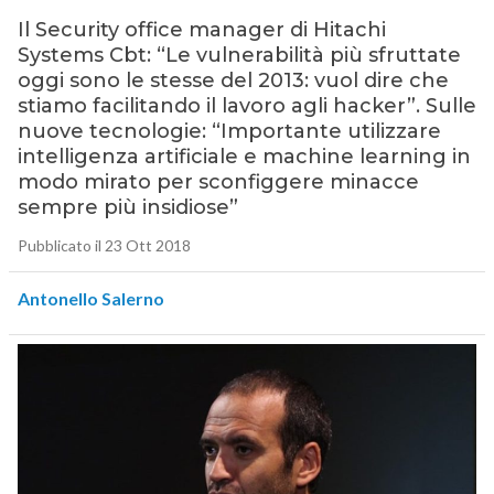
Il Security office manager di Hitachi
Systems Cbt: “Le vulnerabilità più sfruttate
oggi sono le stesse del 2013: vuol dire che
stiamo facilitando il lavoro agli hacker”. Sulle
nuove tecnologie: “Importante utilizzare
intelligenza artificiale e machine learning in
modo mirato per sconfiggere minacce
sempre più insidiose”
Pubblicato il 23 Ott 2018
Antonello Salerno