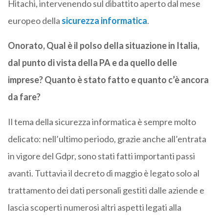
Hitachi, intervenendo sul dibattito aperto dal mese
europeo della
sicurezza informatica
.
Onorato, Qual è il polso della situazione in Italia,
dal punto di vista della PA e da quello delle
imprese? Quanto è stato fatto e quanto c’è ancora
da fare?
Il tema della sicurezza informatica è sempre molto
delicato: nell’ultimo periodo, grazie anche all’entrata
in vigore del Gdpr, sono stati fatti importanti passi
avanti. Tuttavia il decreto di maggio è legato solo al
trattamento dei dati personali gestiti dalle aziende e
lascia scoperti numerosi altri aspetti legati alla