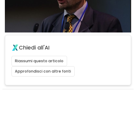
Chiedi all'AI
Riassumi questo articolo
Approfondisci con altre fonti