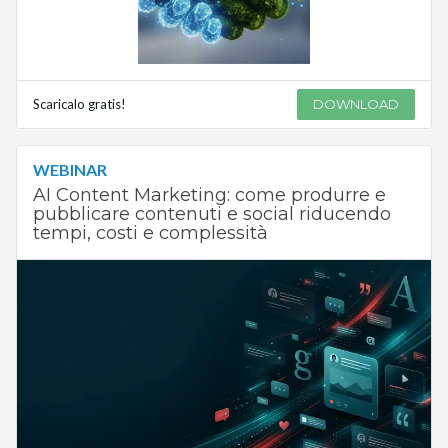
Scaricalo gratis!
DOWNLOAD
WEBINAR
AI Content Marketing: come produrre e
pubblicare contenuti e social riducendo
tempi, costi e complessità