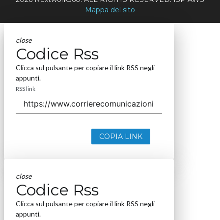
Mappa del sito
close
Codice Rss
Clicca sul pulsante per copiare il link RSS negli
appunti.
RSS link
COPIA LINK
close
Codice Rss
Clicca sul pulsante per copiare il link RSS negli
appunti.